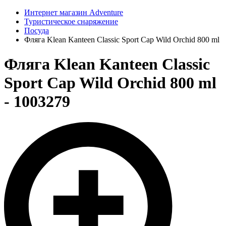
Интернет магазин Adventure
Туристическое снаряжение
Посуда
Фляга Klean Kanteen Classic Sport Cap Wild Orchid 800 ml
Фляга Klean Kanteen Classic
Sport Cap Wild Orchid 800 ml
- 1003279