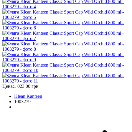
Цена:
1 023,00 грн
Klean Kanteen
1003279