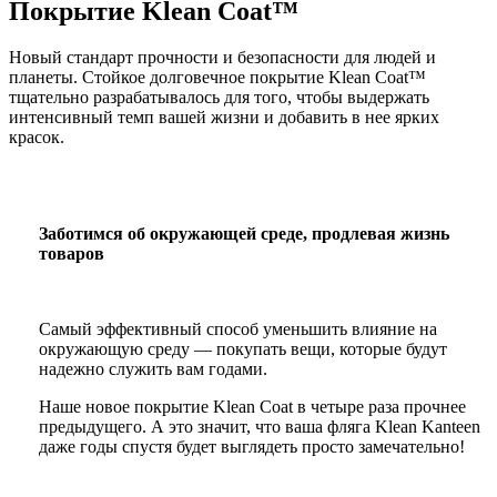
Покрытие Klean Coat™
Новый стандарт прочности и безопасности для людей и
планеты. Стойкое долговечное покрытие Klean Coat™
тщательно разрабатывалось для того, чтобы выдержать
интенсивный темп вашей жизни и добавить в нее ярких
красок.
Заботимся об окружающей среде, продлевая жизнь
товаров
Самый эффективный способ уменьшить влияние на
окружающую среду — покупать вещи, которые будут
надежно служить вам годами.
Наше новое покрытие Klean Coat в четыре раза прочнее
предыдущего. А это значит, что ваша фляга Klean Kanteen
даже годы спустя будет выглядеть просто замечательно!