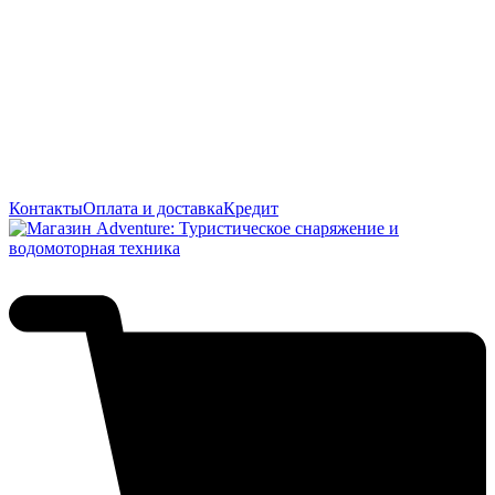
Контакты
Оплата и доставка
Кредит