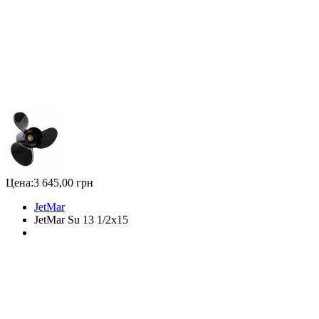
Цена:
3 645,00 грн
JetMar
JetMar Su 13 1/2x15