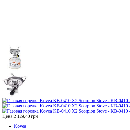
Цена:
2 129,40 грн
Kovea