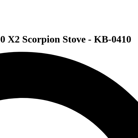
0 X2 Scorpion Stove - KB-0410