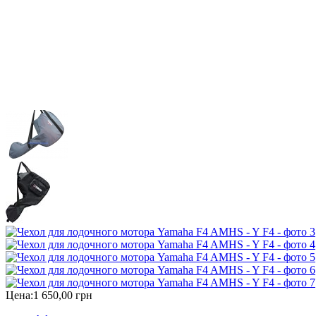
Цена:
1 650,00 грн