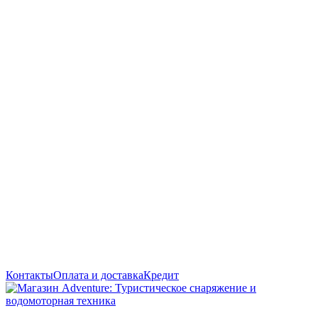
Контакты
Оплата и доставка
Кредит