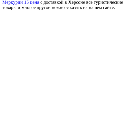
Меркурий 15 цена
с доставкой в Херсоне все туристические
товары и многое другое можно заказать на нашем сайте.