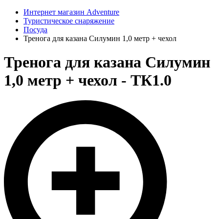
Интернет магазин Adventure
Туристическое снаряжение
Посуда
Тренога для казана Силумин 1,0 метр + чехол
Тренога для казана Силумин
1,0 метр + чехол - ТК1.0