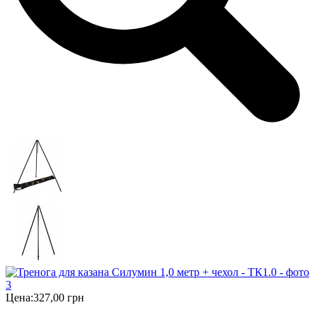
Цена:
327,00 грн