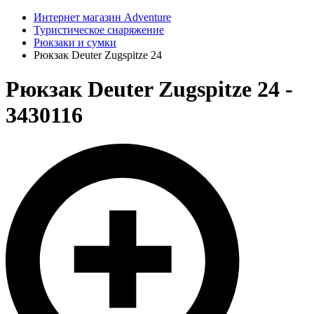
Интернет магазин Adventure
Туристическое снаряжение
Рюкзаки и сумки
Рюкзак Deuter Zugspitze 24
Рюкзак Deuter Zugspitze 24 -
3430116