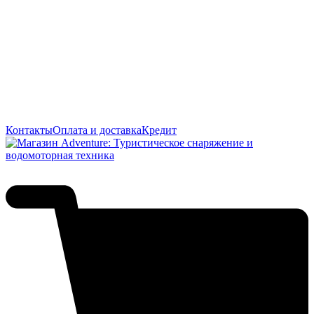
Контакты
Оплата и доставка
Кредит