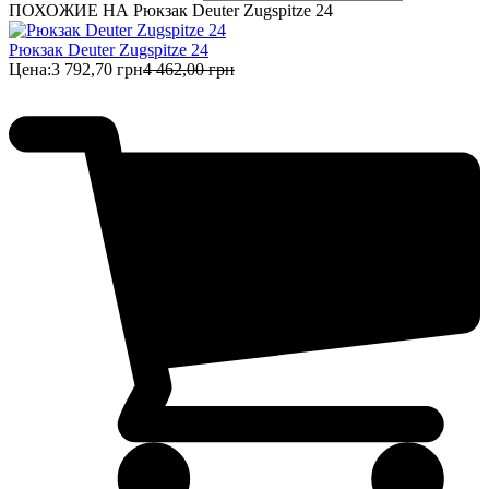
ПОХОЖИЕ НА Рюкзак Deuter Zugspitze 24
Рюкзак Deuter Zugspitze 24
Цена:
3 792,70 грн
4 462,00 грн