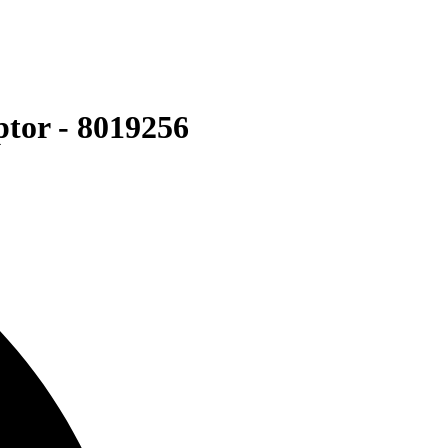
tor - 8019256