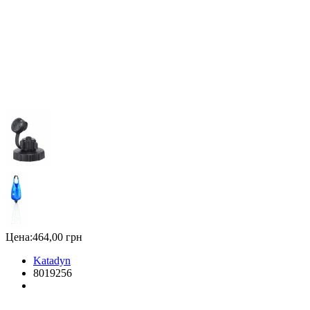
Цена:
464,00 грн
Katadyn
8019256