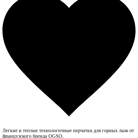
Легкие и теплые технологичные перчатки для горных лыж от
французского бренда OGSO.