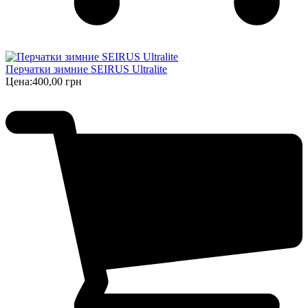
Перчатки зимние SEIRUS Ultralite
Цена:
400,00 грн