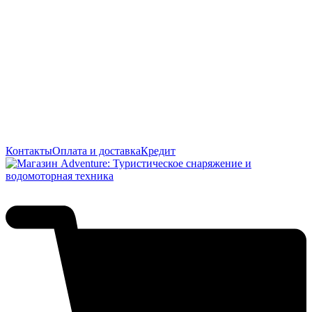
Контакты
Оплата и доставка
Кредит