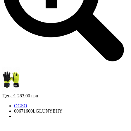
Цена:
1 283,00 грн
OGSO
00671600LGLUNYEHY