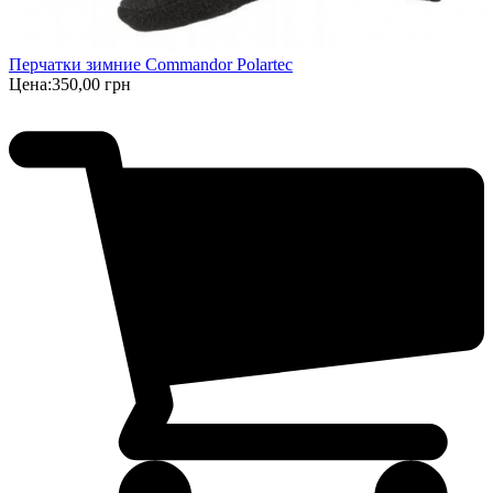
Перчатки зимние Commandor Polartec
Цена:
350,00 грн