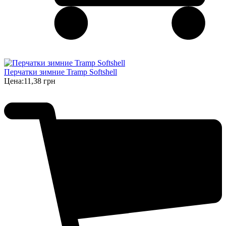
Перчатки зимние Tramp Softshell
Цена:
11,38 грн