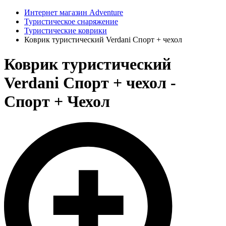
Интернет магазин Adventure
Туристическое снаряжение
Туристические коврики
Коврик туристический Verdani Спорт + чехол
Коврик туристический
Verdani Спорт + чехол -
Спорт + Чехол