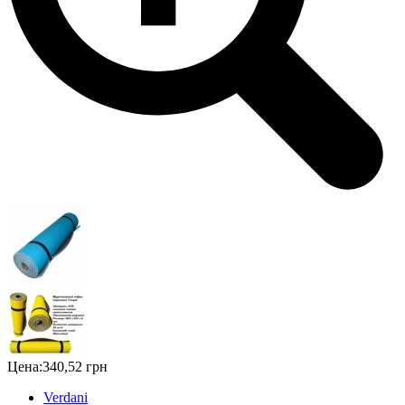
Цена:
340,52 грн
Verdani