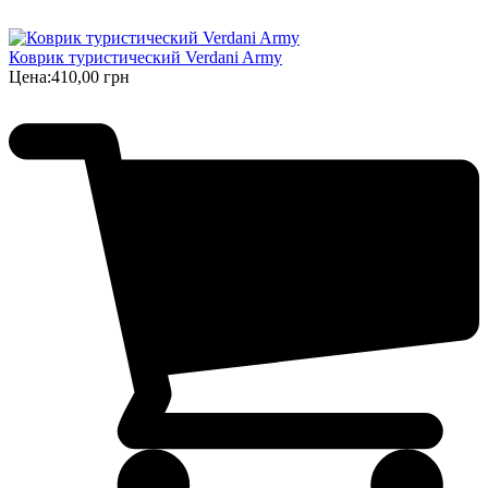
Коврик туристический Verdani Army
Цена:
410,00 грн