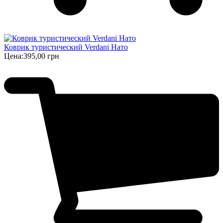
Коврик туристический Verdani Нато
Цена:
395,00 грн