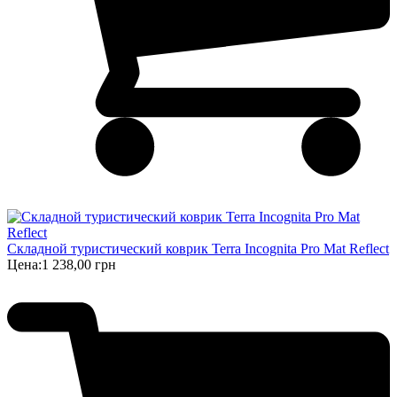
Складной туристический коврик Terra Incognita Pro Mat Reflect
Цена:
1 238,00 грн