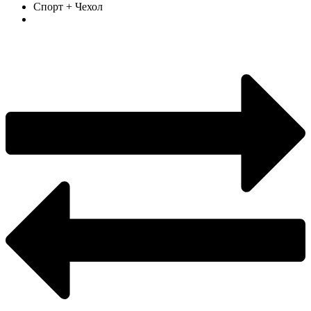
Спорт + Чехол