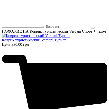
ПОХОЖИЕ НА Коврик туристический Verdani Спорт + чехол
Коврик туристический Verdani Турист
Цена:
330,00 грн