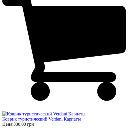
Коврик туристический Verdani Карпаты
Цена:
330,00 грн