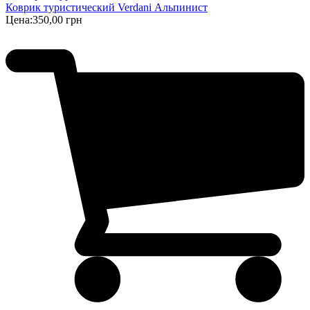
Коврик туристический Verdani Альпинист
Цена:
350,00 грн