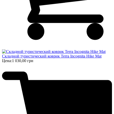
Складной туристический коврик Terra Incognita Hike Mat
Цена:
1 030,00 грн