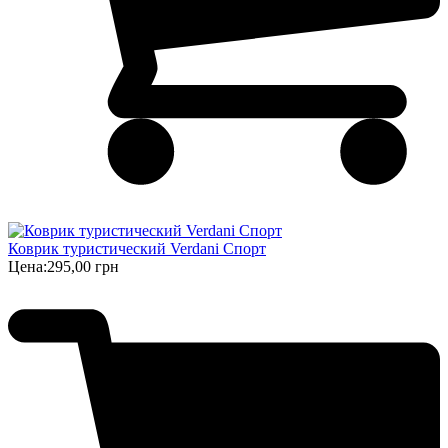
Коврик туристический Verdani Спорт
Цена:
295,00 грн