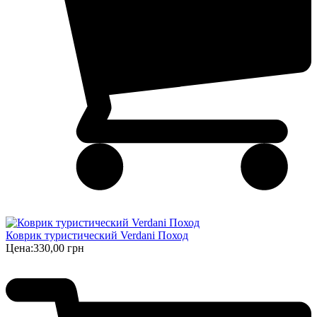
Коврик туристический Verdani Поход
Цена:
330,00 грн