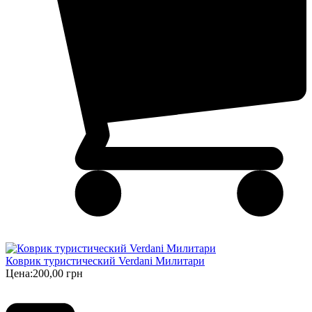
Коврик туристический Verdani Милитари
Цена:
200,00 грн