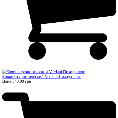
Коврик туристический Verdani Поход плюс
Цена:
340,00 грн