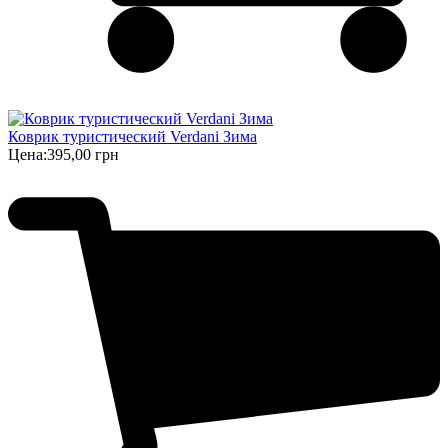
Коврик туристический Verdani Зима
Цена:
395,00 грн