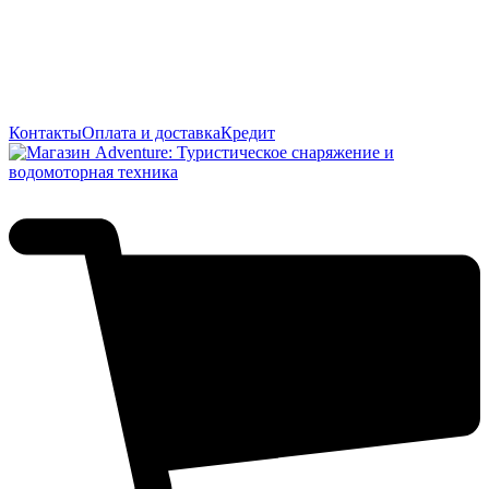
Контакты
Оплата и доставка
Кредит