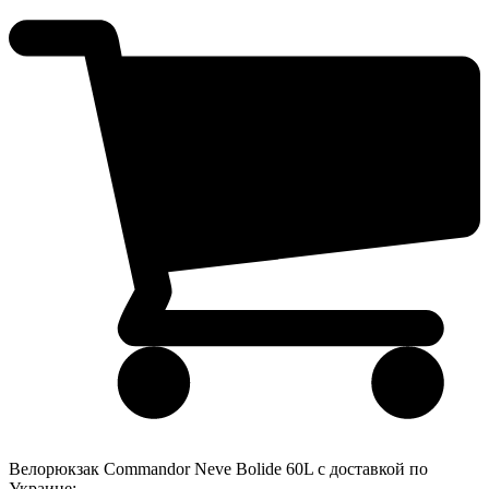
Велорюкзак Commandor Neve Bolide 60L с доставкой по
Украине: