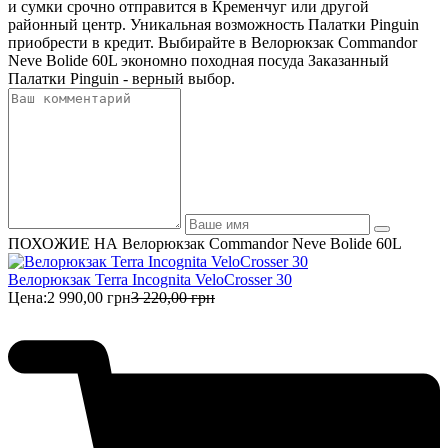
и сумки срочно отправится в Кременчуг или другой
районный центр. Уникальная возможность Палатки Pinguin
приобрести в кредит. Выбирайте в Велорюкзак Commandor
Neve Bolide 60L экономно походная посуда Заказанный
Палатки Pinguin - верный выбор.
ПОХОЖИЕ НА Велорюкзак Commandor Neve Bolide 60L
Велорюкзак Terra Incognita VeloCrosser 30
Цена:
2 990,00 грн
3 220,00 грн