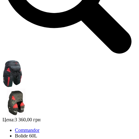
Цена:
3 360,00 грн
Commandor
Bolide 60L