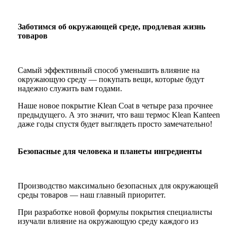
Заботимся об окружающей среде, продлевая жизнь
товаров
Самый эффективный способ уменьшить влияние на
окружающую среду — покупать вещи, которые будут
надежно служить вам годами.
Наше новое покрытие Klean Coat в четыре раза прочнее
предыдущего. А это значит, что ваш термос Klean Kanteen
даже годы спустя будет выглядеть просто замечательно!
Безопасные для человека и планеты ингредиенты
Производство максимально безопасных для окружающей
среды товаров — наш главный приоритет.
При разработке новой формулы покрытия специалисты
изучали влияние на окружающую среду каждого из