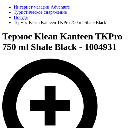
Интернет магазин Adventure
Туристическое снаряжение
Посуда
Термос Klean Kanteen TKPro 750 ml Shale Black
Термос Klean Kanteen TKPro
750 ml Shale Black - 1004931