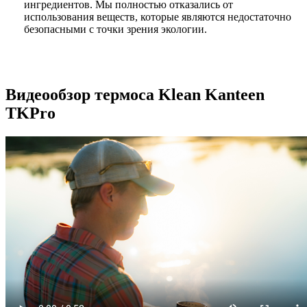
ингредиентов. Мы полностью отказались от
использования веществ, которые являются недостаточно
безопасными с точки зрения экологии.
Видеообзор термоса Klean Kanteen
TKPro