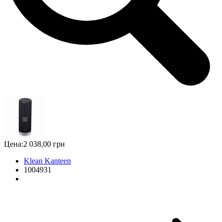
Цена:
2 038,00 грн
Klean Kanteen
1004931