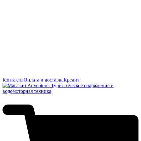
Контакты
Оплата и доставка
Кредит