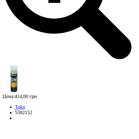
Цена:
414,00 грн
Toko
5582152