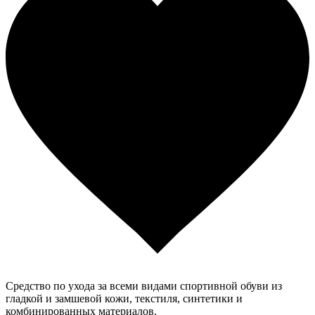
Средство по ухода за всеми видами спортивной обуви из
гладкой и замшевой кожи, текстиля, синтетики и
комбинированных материалов.