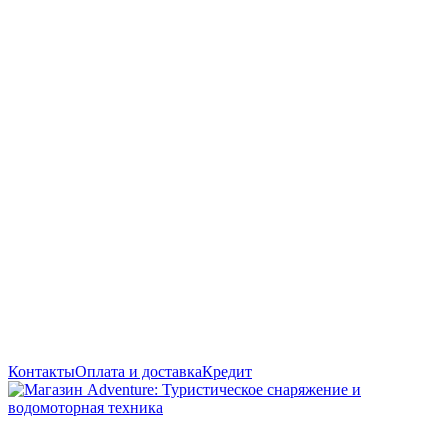
Контакты
Оплата и доставка
Кредит