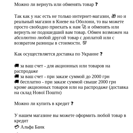
Можно ли вернуть или обменять товар ❓
Так как у нас есть не только интернет-магазин, 🎁 но и
реальный магазин в Киеве на Оболони, то вы можете
просто свободно приехать к нам 🚀 и обменять или
вернуть не подошедший вам товар. Обмен возможен на
абсолютно любой другой товар с доплатой или с
возвратом разницы в стоимости. 💯
Как осуществляется доставка по Украине ❓
🚚 за ваш счет - для акционных или товаров на
распродаже
🚚 за ваш счет - при заказе суммой до 2000 грн
🚚 бесплатно - при заказе суммой свыше 2000 грн
кроме акционных товаров или на распродаже (доставка
на склад Нової Пошти)
Можно ли купить в кредит ❓
У нашем магазине вы можете оформить любой товар в
кредит
💳 Альфа Банк