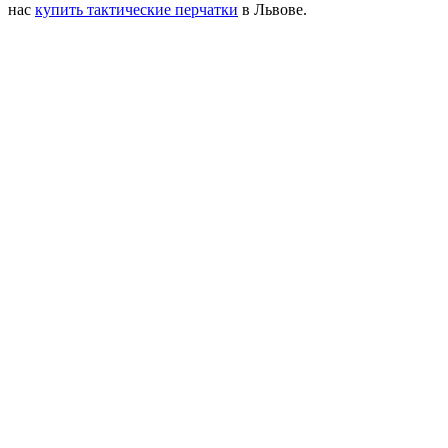
нас
купить тактические перчатки
в Львове.