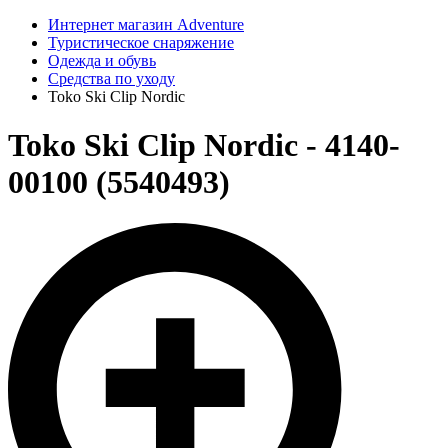
Интернет магазин Adventure
Туристическое снаряжение
Одежда и обувь
Средства по уходу
Toko Ski Clip Nordic
Toko Ski Clip Nordic - 4140-
00100 (5540493)