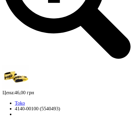
Цена:
46,00 грн
Toko
4140-00100 (5540493)