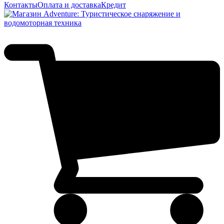
Контакты
Оплата и доставка
Кредит