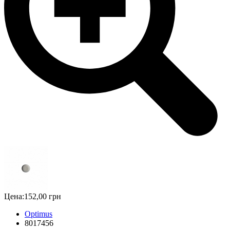
Цена:
152,00 грн
Optimus
8017456