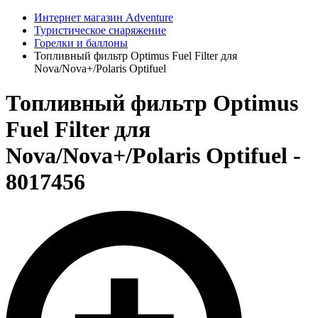
Интернет магазин Adventure
Туристическое снаряжение
Горелки и баллоны
Топливный фильтр Optimus Fuel Filter для
Nova/Nova+/Polaris Optifuel
Топливный фильтр Optimus
Fuel Filter для
Nova/Nova+/Polaris Optifuel -
8017456