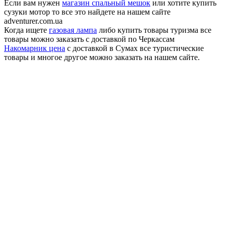
Если вам нужен
магазин спальный мешок
или хотите купить
сузуки мотор то все это найдете на нашем сайте
adventurer.com.ua
Когда ищете
газовая лампа
либо купить товары туризма все
товары можно заказать с доставкой по Черкассам
Накомарник цена
с доставкой в Сумах все туристические
товары и многое другое можно заказать на нашем сайте.