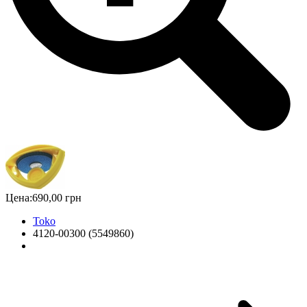
Цена:
690,00 грн
Toko
4120-00300 (5549860)