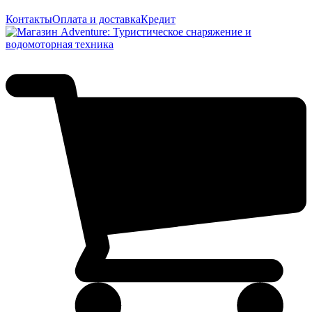
Контакты
Оплата и доставка
Кредит