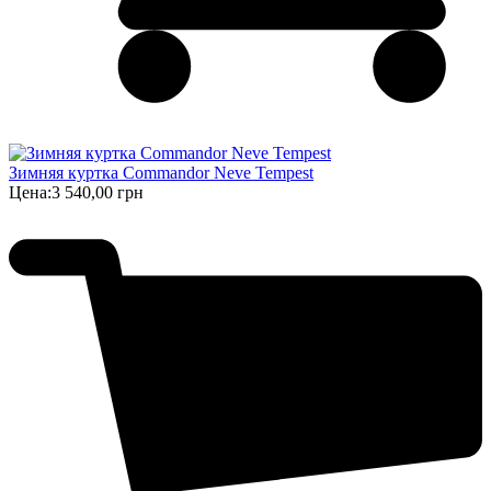
Зимняя куртка Commandor Neve Tempest
Цена:
3 540,00 грн