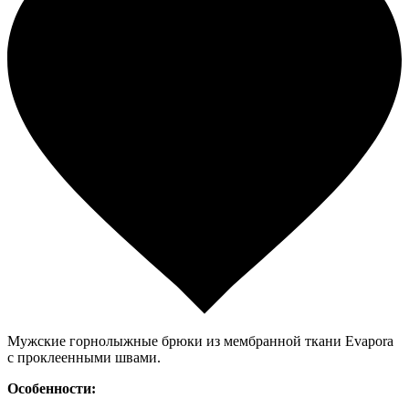
Мужские горнолыжные брюки из мембранной ткани Evapora
с проклеенными швами.
Особенности: