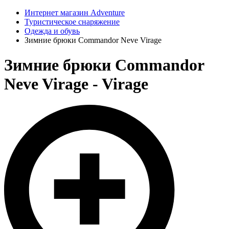
Интернет магазин Adventure
Туристическое снаряжение
Одежда и обувь
Зимние брюки Commandor Neve Virage
Зимние брюки Commandor
Neve Virage - Virage