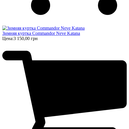
Зимняя куртка Commandor Neve Katana
Цена:
3 150,00 грн