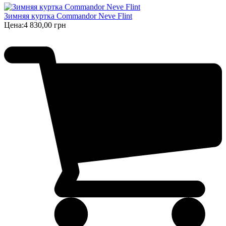
Зимняя куртка Commandor Neve Flint
Цена:
4 830,00 грн