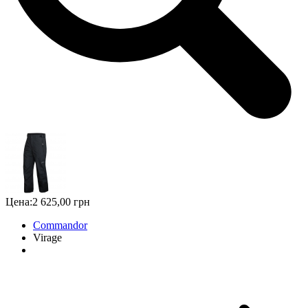
Цена:
2 625,00 грн
Commandor
Virage