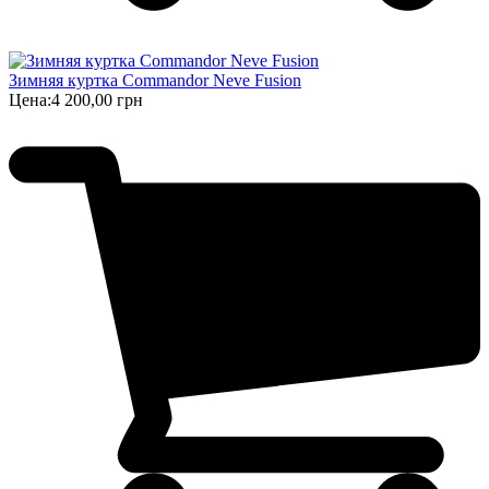
Зимняя куртка Commandor Neve Fusion
Цена:
4 200,00 грн