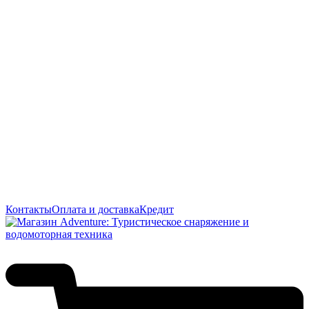
Контакты
Оплата и доставка
Кредит