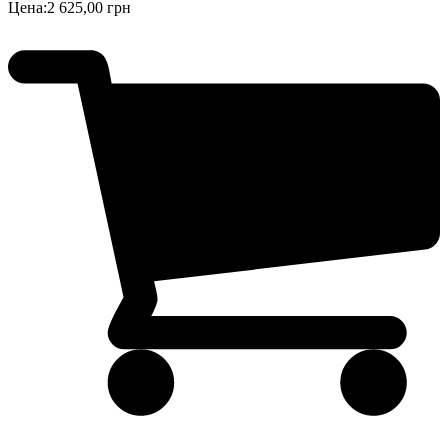
Цена:
2 625,00 грн