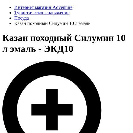
Интернет магазин Adventure
Туристическое снаряжение
Посуда
Казан походный Силумин 10 л эмаль
Казан походный Силумин 10
л эмаль - ЭКД10