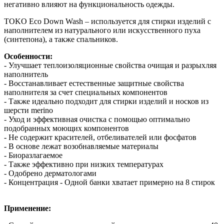
негативно влияют на функциональность одежды.
TOKO Eco Down Wash – используется для стирки изделий с
наполнителем из натурального или искусственного пуха
(синтепона), а также спальников.
Особенности:
- Улучшает теплоизоляционные свойства очищая и разрыхляя
наполнитель
- Восстанавливает естественные защитные свойства
наполнителя за счет специальных компонентов
- Также идеально подходит для стирки изделий и носков из
шерсти merino
- Уход и эффективная очистка с помощью оптимально
подобранных моющих компонентов
- Не содержит красителей, отбеливателей или фосфатов
- В основе лежат возобнавляемые материалы
- Биоразлагаемое
- Также эффективно при низких температурах
- Одобрено дерматологами
- Концентрация - Одной банки хватает примерно на 8 стирок
Применение: