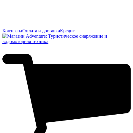
Контакты
Оплата и доставка
Кредит