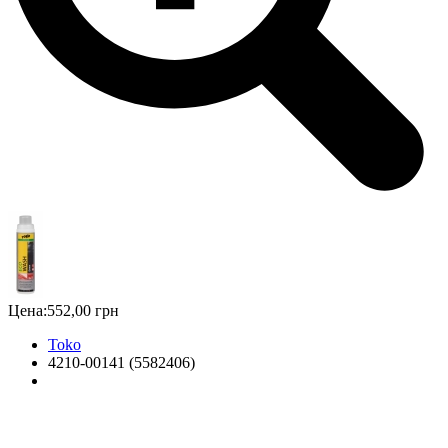
Цена:
552,00 грн
Toko
4210-00141 (5582406)