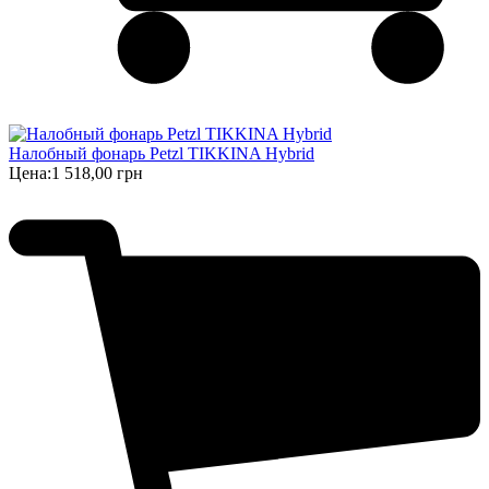
Налобный фонарь Petzl TIKKINA Hybrid
Цена:
1 518,00 грн