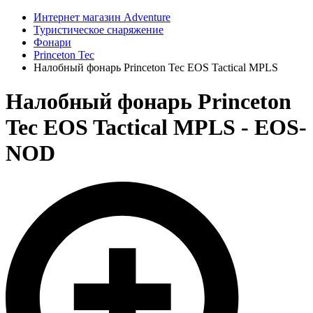
Интернет магазин Adventure
Туристическое снаряжение
Фонари
Princeton Tec
Налобный фонарь Princeton Tec EOS Tactical MPLS
Налобный фонарь Princeton
Tec EOS Tactical MPLS - EOS-
NOD