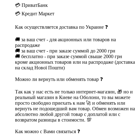
💳 ПриватБанк
💳 Кредит Маркет
Как осуществляется доставка по Украине ❓
🚚 за ваш счет - для акционных или товаров на
распродаже
🚚 за ваш счет - при заказе суммой до 2000 грн
🚚 бесплатно - при заказе суммой свыше 2000 грн
кроме акционных товаров или на распродаже (доставка
на склад Нової Пошти)
Можно ли вернуть или обменять товар ❓
Так как у нас есть не только интернет-магазин, 🎁 но и
реальный магазин в Киеве на Оболони, то вы можете
просто свободно приехать к нам 🚀 и обменять или
вернуть не подошедший вам товар. Обмен возможен на
абсолютно любой другой товар с доплатой или с
возвратом разницы в стоимости. 💯
Как можно с Вами связаться ❓