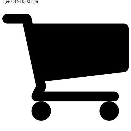
Цена:
3 910,00 грн