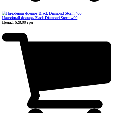
Налобный фонарь Black Diamond Storm 400
Цена:
1 628,00 грн