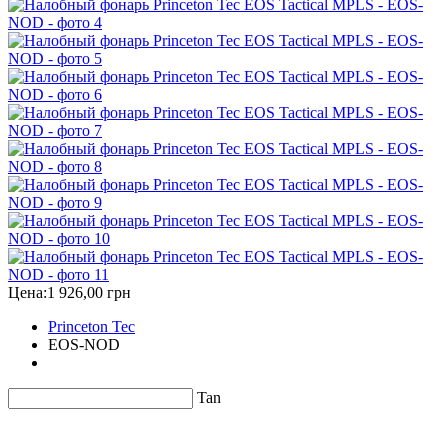
Цена:
1 926,00 грн
Princeton Tec
EOS-NOD
Tan