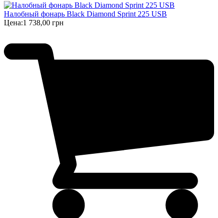
Налобный фонарь Black Diamond Sprint 225 USB
Цена:
1 738,00 грн