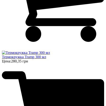
Термокружка Tramp 300 мл
Цена:
280,35 грн