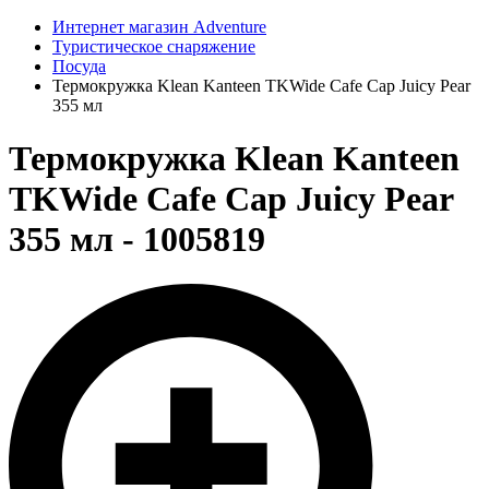
Интернет магазин Adventure
Туристическое снаряжение
Посуда
Термокружка Klean Kanteen TKWide Cafe Cap Juicy Pear
355 мл
Термокружка Klean Kanteen
TKWide Cafe Cap Juicy Pear
355 мл - 1005819