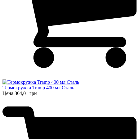
Термокружка Tramp 400 мл Сталь
Цена:
364,01 грн