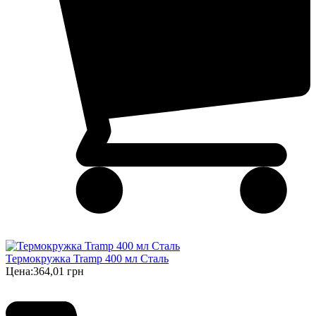
Термокружка Tramp 400 мл Сталь
Цена:
364,01 грн