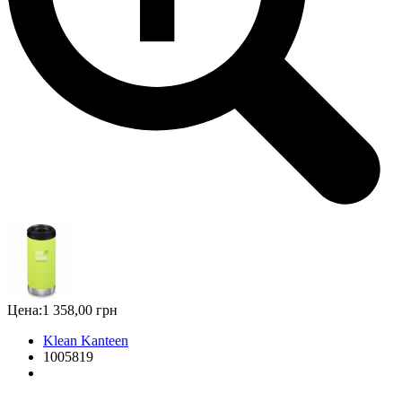
Цена:
1 358,00 грн
Klean Kanteen
1005819