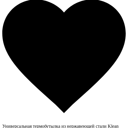
Универсальная термобутылка из нержавеющей стали Klean