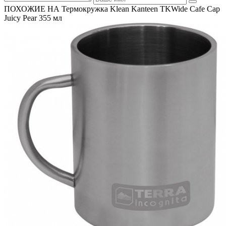
ПОХОЖИЕ НА Термокружка Klean Kanteen TKWide Cafe Cap
Juicy Pear 355 мл