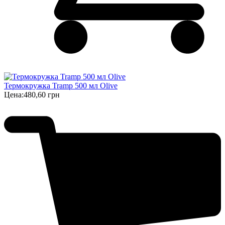
Термокружка Tramp 500 мл Olive
Цена:
480,60 грн