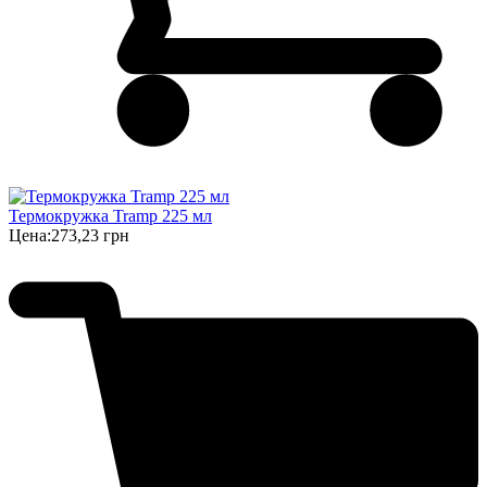
Термокружка Tramp 225 мл
Цена:
273,23 грн