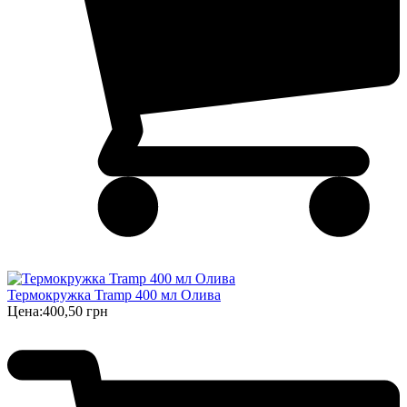
Термокружка Tramp 400 мл Олива
Цена:
400,50 грн