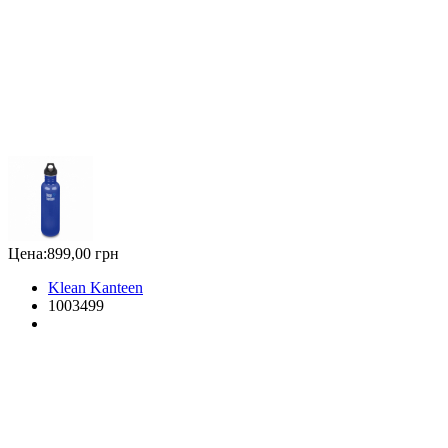
Цена:
899,00 грн
Klean Kanteen
1003499