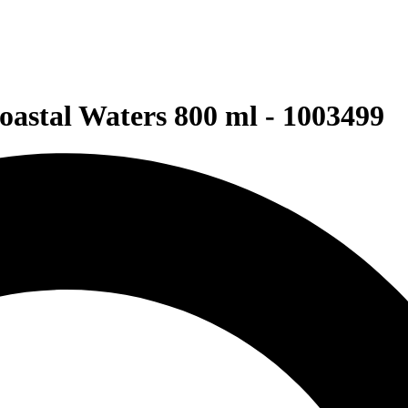
astal Waters 800 ml - 1003499