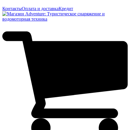
Контакты
Оплата и доставка
Кредит