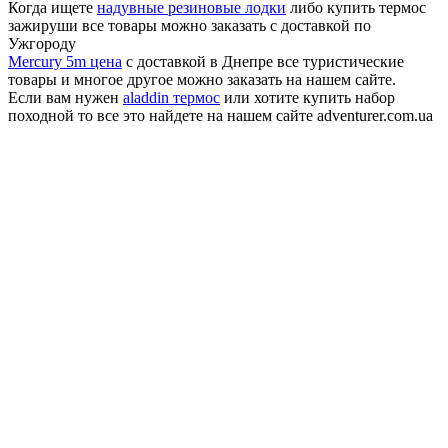
Когда ищете
надувные резиновые лодки
либо купить термос
зажируши все товары можно заказать с доставкой по
Ужгороду
Mercury 5m цена
с доставкой в Днепре все туристические
товары и многое другое можно заказать на нашем сайте.
Если вам нужен
aladdin термос
или хотите купить набор
походной то все это найдете на нашем сайте adventurer.com.ua