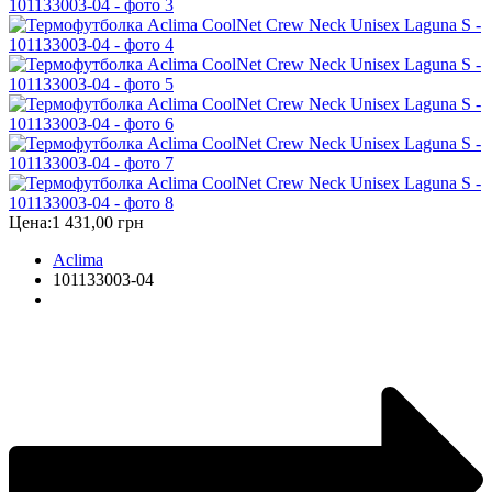
Цена:
1 431,00 грн
Aclima
101133003-04