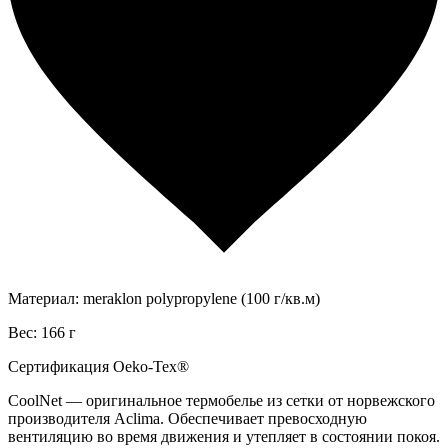
Материал: meraklon polypropylene (100 г/кв.м)
Вес: 166 г
Сертификация Oeko-Tex®
CoolNet — оригинальное термобелье из сетки от норвежского
производителя Aclima. Обеспечивает превосходную
вентиляцию во время движения и утепляет в состоянии покоя.