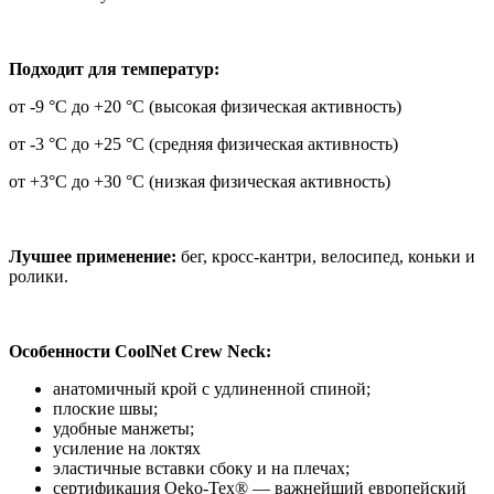
Подходит для температур:
от -9 °C до +20 °C (высокая физическая активность)
от -3 °C до +25 °C (средняя физическая активность)
от +3°C до +30 °C (низкая физическая активность)
Лучшее применение:
бег, кросс-кантри, велосипед, коньки и
ролики.
Особенности CoolNet Crew Neck:
анатомичный крой с удлиненной спиной;
плоские швы;
удобные манжеты;
усиление на локтях
эластичные вставки сбоку и на плечах;
сертификация Oeko-Tex® — важнейший европейский