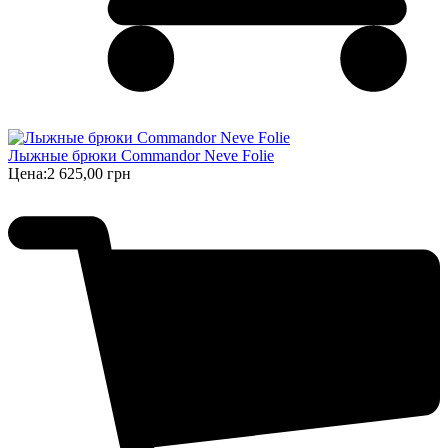
Лыжные брюки Commandor Neve Folie
Цена:
2 625,00 грн