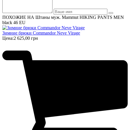
ПОХОЖИЕ НА Штаны муж. Mammut HIKING PANTS MEN
black 46 EU
Зимние брюки Commandor Neve Virage
Цена:
2 625,00 грн