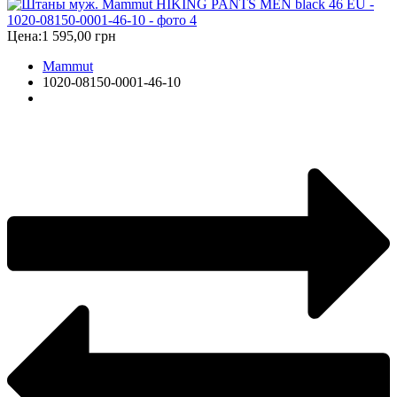
Цена:
1 595,00 грн
Mammut
1020-08150-0001-46-10