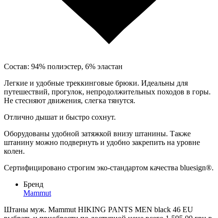
Состав: 94% полиэстер, 6% эластан
Легкие и удобные треккинговые брюки. Идеальны для
путешествий, прогулок, непродолжительных походов в горы.
Не стесняют движения, слегка тянутся.
Отлично дышат и быстро сохнут.
Оборудованы удобной затяжкой внизу штанины. Также
штанину можно подвернуть и удобно закрепить на уровне
колен.
Сертифицировано строгим эко-стандартом качества bluesign®.
Бренд
Mammut
Штаны муж. Mammut HIKING PANTS MEN black 46 EU