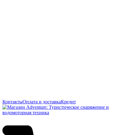
Контакты
Оплата и доставка
Кредит