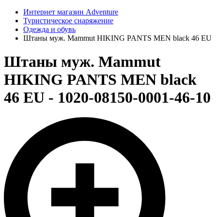
Интернет магазин Adventure
Туристическое снаряжение
Одежда и обувь
Штаны муж. Mammut HIKING PANTS MEN black 46 EU
Штаны муж. Mammut
HIKING PANTS MEN black
46 EU - 1020-08150-0001-46-10