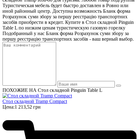
Туристическая мебель будет быстро доставлен в Ровно или
иной районный центр. Доступна возможность Бланк форма
Розрахунок суми збору за першу реєстрацію транспортних
засобів приобрести в кредит. Купите в Стол складной Pinguin
Table L по низким ценам туристическую газовую горелку
Подобранный у нас Бланк форма Розрахунок суми збору за
першу реєстрацію транспортних засобів - ваш верный выбор.
ПОХОЖИЕ НА Стол складной Pinguin Table L
Стол складной Tramp Compact
Цена:
1 213,52 грн