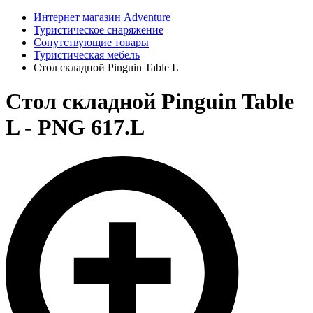
Интернет магазин Adventure
Туристическое снаряжение
Сопутствующие товары
Туристическая мебель
Стол складной Pinguin Table L
Стол складной Pinguin Table
L - PNG 617.L