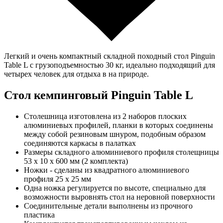
Легкий и очень компактный складной походный стол Pinguin
Table L с грузоподъемностью 30 кг, идеально подходящий для
четырех человек для отдыха в на природе.
Стол кемпинговый Pinguin Table L
Столешница изготовлена из 2 наборов плоских
алюминиевых профилей, планки в которых соединены
между собой резиновым шнуром, подобным образом
соединяются каркасы в палатках
Размеры складного алюминиевого профиля столещницы
53 x 10 x 600 мм (2 комплекта)
Ножки - сделаны из квадратного алюминиевого
профиля 25 х 25 мм
Одна ножка регулируется по высоте, специально для
возможности выровнять стол на неровной поверхности
Соединительные детали выполнены из прочного
пластика