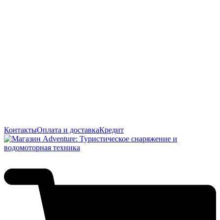
Контакты
Оплата и доставка
Кредит