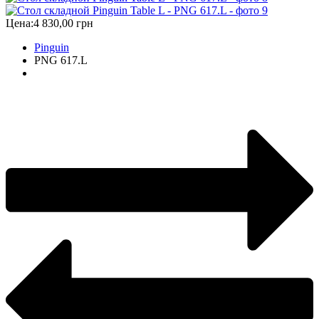
Цена:
4 830,00 грн
Pinguin
PNG 617.L