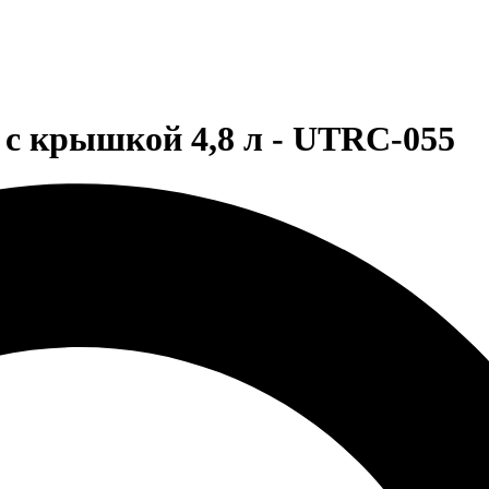
с крышкой 4,8 л - UTRC-055