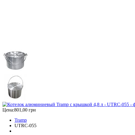
Цена:
801,00 грн
Tramp
UTRC-055