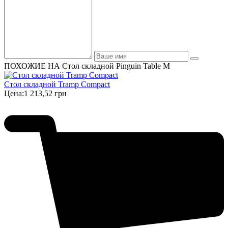
ПОХОЖИЕ НА Стол складной Pinguin Table M
Стол складной Tramp Compact
Цена:
1 213,52 грн