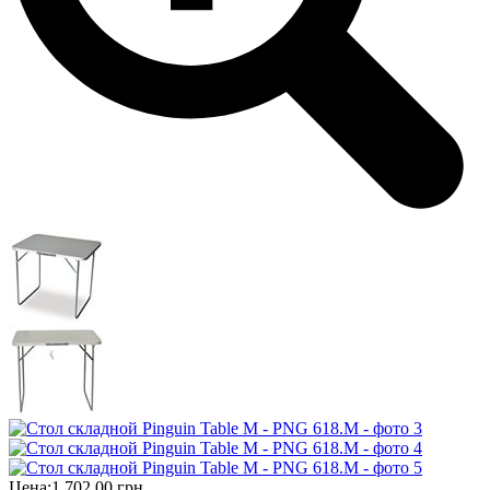
Цена:
1 702,00 грн