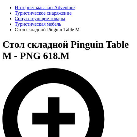
Интернет магазин Adventure
Туристическое снаряжение
Сопутствующие товары
Туристическая мебель
Стол складной Pinguin Table M
Стол складной Pinguin Table
M - PNG 618.M