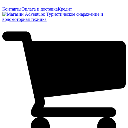
Контакты
Оплата и доставка
Кредит