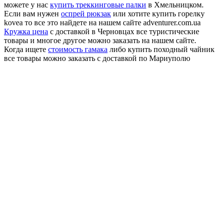
можете у нас
купить треккинговые палки
в Хмельницком.
Если вам нужен
оспрей рюкзак
или хотите купить горелку
kovea то все это найдете на нашем сайте adventurer.com.ua
Кружка цена
с доставкой в Черновцах все туристические
товары и многое другое можно заказать на нашем сайте.
Когда ищете
стоимость гамака
либо купить походный чайник
все товары можно заказать с доставкой по Мариуполю