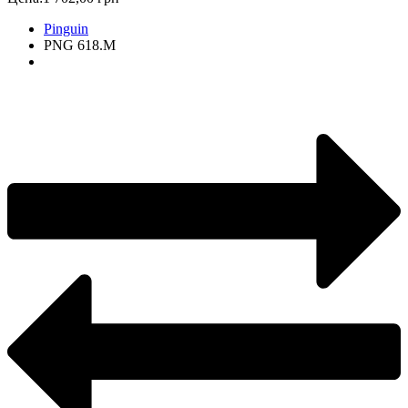
Pinguin
PNG 618.M