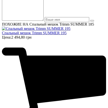
ПОХОЖИЕ НА Спальный мешок Trimm SUMMER 185
Спальный мешок Trimm SUMMER 195
Цена:
2 494,80 грн