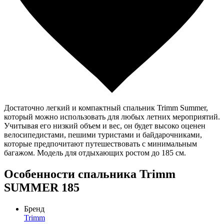
Достаточно легкий и компактный спальник Trimm Summer,
который можно использовать для любых летних мероприятий.
Учитывая его низкий объем и вес, он будет высоко оценен
велосипедистами, пешими туристами и байдарочниками,
которые предпочитают путешествовать с минимальным
багажом. Модель для отдыхающих ростом до 185 см.
Особенности спальника Trimm
SUMMER 185
Бренд
Trimm