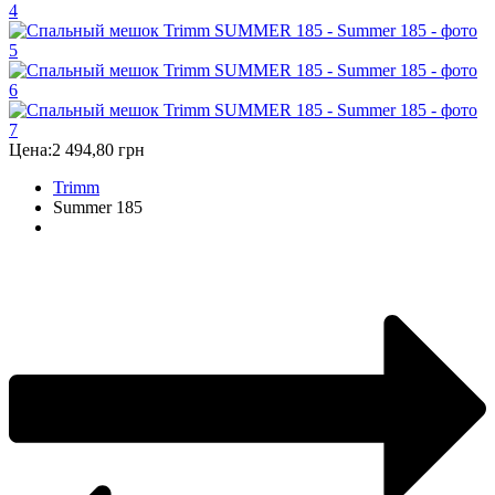
Цена:
2 494,80 грн
Trimm
Summer 185