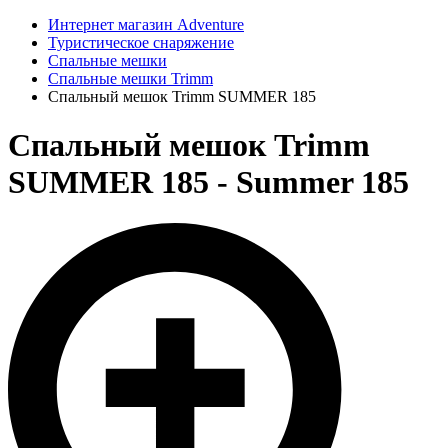
Интернет магазин Adventure
Туристическое снаряжение
Спальные мешки
Спальные мешки Trimm
Спальный мешок Trimm SUMMER 185
Спальный мешок Trimm
SUMMER 185 - Summer 185