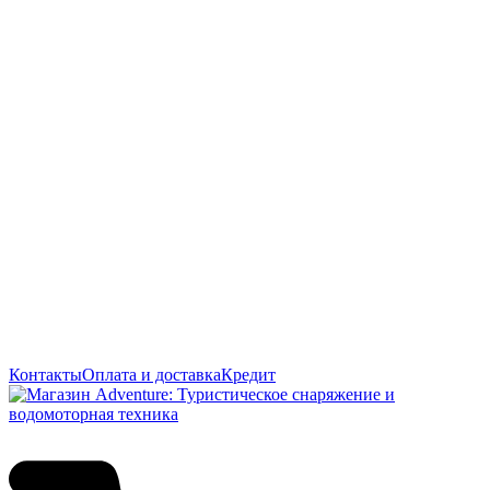
Контакты
Оплата и доставка
Кредит