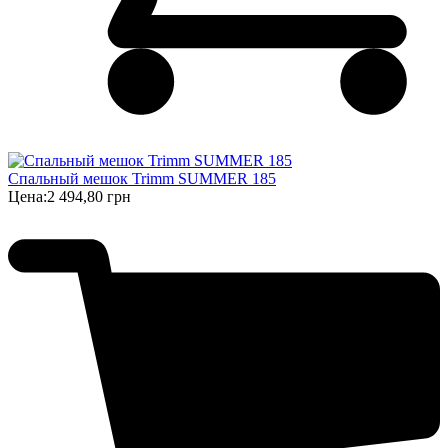
Спальный мешок Trimm SUMMER 185
Цена:
2 494,80 грн