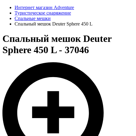
Интернет магазин Adventure
Туристическое снаряжение
Спальные мешки
Спальный мешок Deuter Sphere 450 L
Спальный мешок Deuter
Sphere 450 L - 37046