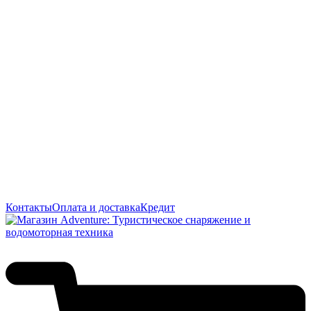
Контакты
Оплата и доставка
Кредит