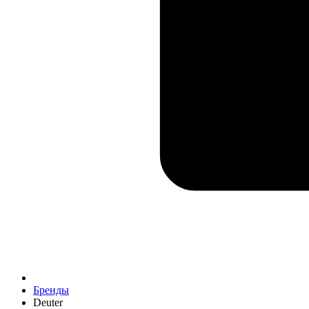
Бренды
Deuter