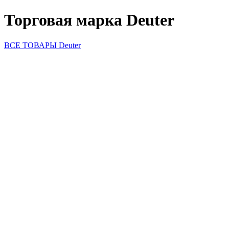
Торговая марка Deuter
ВСЕ ТОВАРЫ Deuter