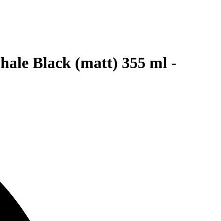
le Black (matt) 355 ml -