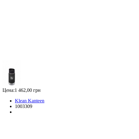
Цена:
1 462,00 грн
Klean Kanteen
1003309