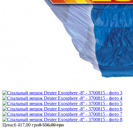
Цена:
6 417,00 грн
8 556,00 грн