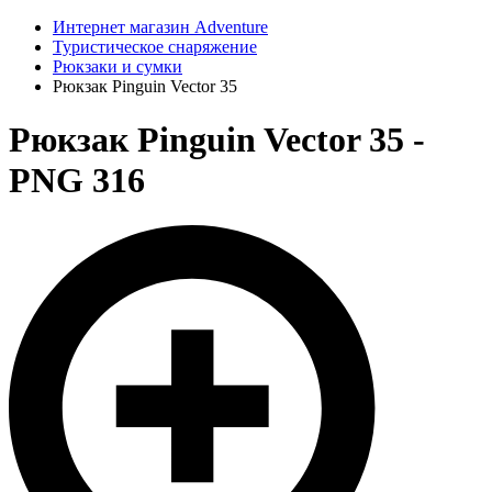
Интернет магазин Adventure
Туристическое снаряжение
Рюкзаки и сумки
Рюкзак Pinguin Vector 35
Рюкзак Pinguin Vector 35 -
PNG 316