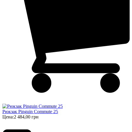
Рюкзак Pinguin Commute 25
Цена:
2 484,00 грн