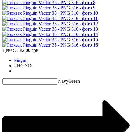
Цена:
5 382,00 грн
Pinguin
PNG 316
Navy
Green