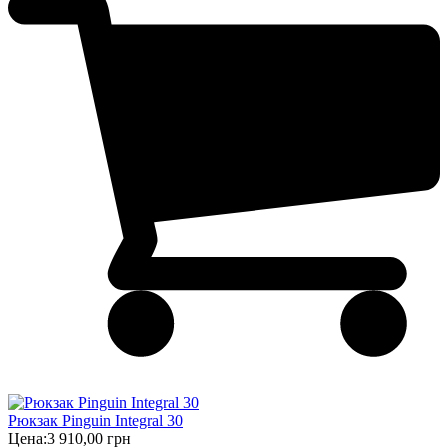
Рюкзак Pinguin Integral 30
Цена:
3 910,00 грн