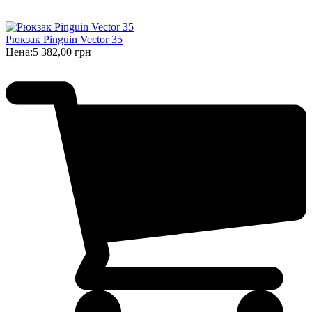
Рюкзак Pinguin Vector 35
Цена:
5 382,00 грн