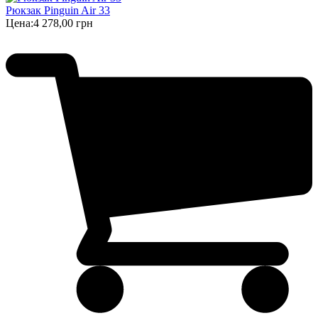
Рюкзак Pinguin Air 33
Цена:
4 278,00 грн