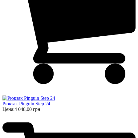
Рюкзак Pinguin Step 24
Цена:
4 048,00 грн