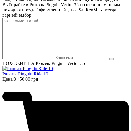
Выбирайте в Рюкзак Pinguin Vector 35 по отличным ценам
походная посуда Оформленный у нас SanRenMu - всегда
верный выбор.
ПОХОЖИЕ НА Рюкзак Pinguin Vector 35
Рюкзак Pinguin Ride 19
Цена:
3 450,00 грн