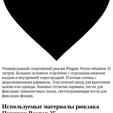
Универсальный спортивный рюкзак Pinguin Vector объемом 35
литров. Большое основное отделение с отдельным нижним
входом и внутренней перегородкой. Плотная спинка с
дюралюминевым карманом. Эластичный шнур для крепления
шлема или одежды, боковые сетчатые карманы, петли для
фиксации треккинговых палок, светоотражающая петля для
фиксации фонаря.
Используемые материалы рюкзака