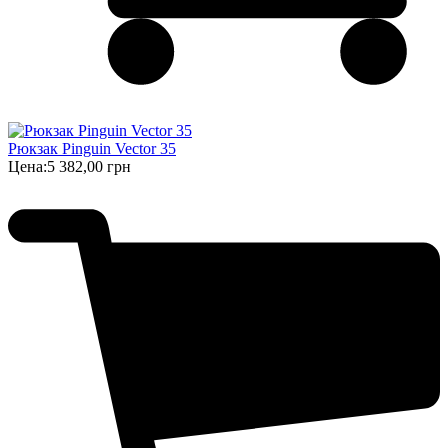
Рюкзак Pinguin Vector 35
Цена:
5 382,00 грн