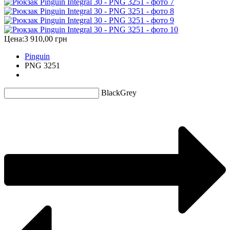
Цена:
3 910,00 грн
Pinguin
PNG 3251
Black
Grey