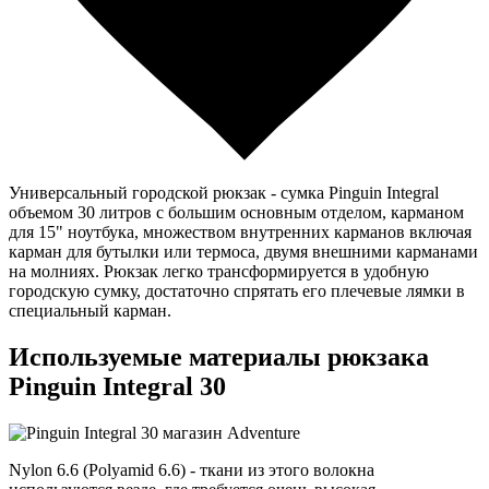
Универсальный городской рюкзак - сумка Pinguin Integral
объемом 30 литров с большим основным отделом, карманом
для 15" ноутбука, множеством внутренних карманов включая
карман для бутылки или термоса, двумя внешними карманами
на молниях. Рюкзак легко трансформируется в удобную
городскую сумку, достаточно спрятать его плечевые лямки в
специальный карман.
Используемые материалы рюкзака
Pinguin Integral 30
Nylon 6.6 (Polyamid 6.6) - ткани из этого волокна