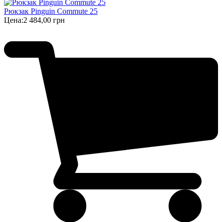
Рюкзак Pinguin Commute 25
Цена:
2 484,00 грн