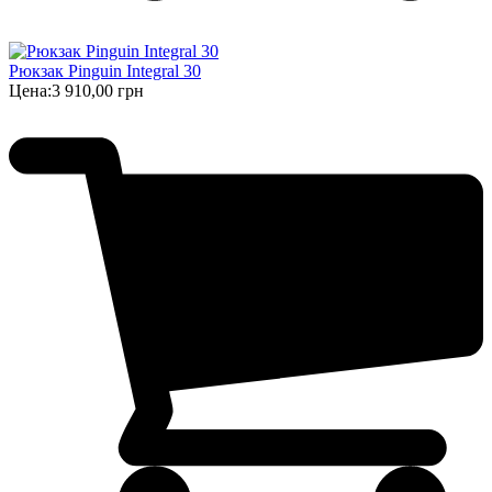
Рюкзак Pinguin Integral 30
Цена:
3 910,00 грн