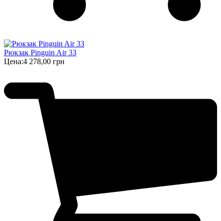
Рюкзак Pinguin Air 33
Цена:
4 278,00 грн