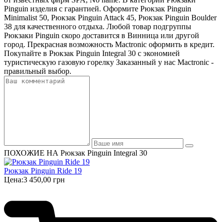
Pinguin изделия с гарантией. Оформите Рюкзак Pinguin
Minimalist 50, Рюкзак Pinguin Attack 45, Рюкзак Pinguin Boulder
38 для качественного отдыха. Любой товар подгруппы
Рюкзаки Pinguin скоро доставится в Винница или другой
город. Прекрасная возможность Mactronic оформить в кредит.
Покупайте в Рюкзак Pinguin Integral 30 с экономией
туристическую газовую горелку Заказанный у нас Mactronic -
правильный выбор.
ПОХОЖИЕ НА Рюкзак Pinguin Integral 30
Рюкзак Pinguin Ride 19
Цена:
3 450,00 грн