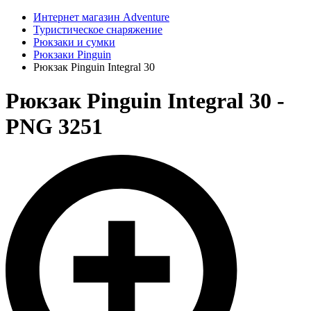
Интернет магазин Adventure
Туристическое снаряжение
Рюкзаки и сумки
Рюкзаки Pinguin
Рюкзак Pinguin Integral 30
Рюкзак Pinguin Integral 30 -
PNG 3251