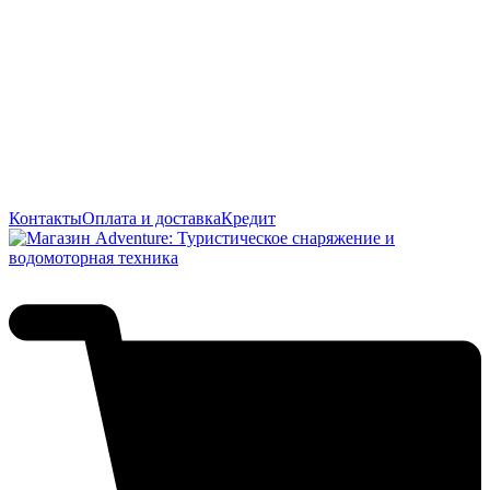
Контакты
Оплата и доставка
Кредит