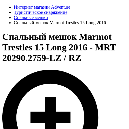
Интернет магазин Adventure
Туристическое снаряжение
Спальные мешки
Спальный мешок Marmot Trestles 15 Long 2016
Спальный мешок Marmot
Trestles 15 Long 2016 - MRT
20290.2759-LZ / RZ