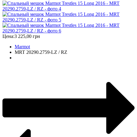
Цена:
3 225,00 грн
Marmot
MRT 20290.2759-LZ / RZ