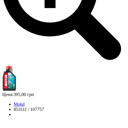
Цена:
395,00 грн
Motul
853111 / 107757