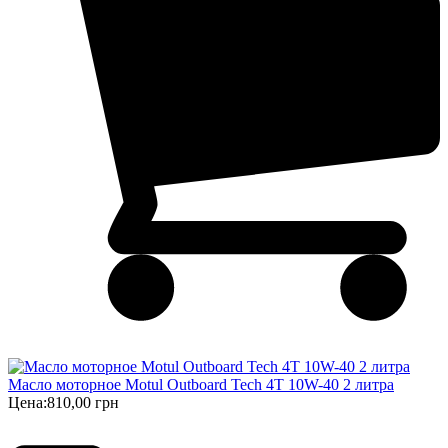
Масло моторное Motul Outboard Tech 4T 10W-40 2 литра
Цена:
810,00 грн