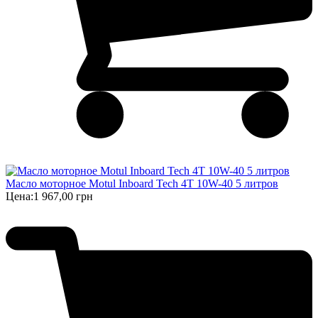
Масло моторное Motul Inboard Tech 4T 10W-40 5 литров
Цена:
1 967,00 грн