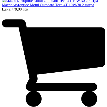
Масло моторное Motul Outboard Tech 4T 10W-30 2 литра
Цена:
779,00 грн