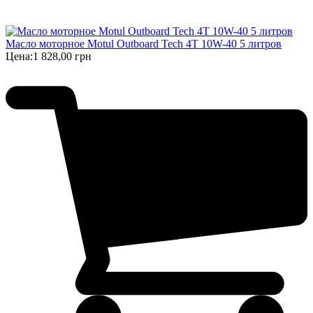
Масло моторное Motul Outboard Tech 4T 10W-40 5 литров
Цена:
1 828,00 грн