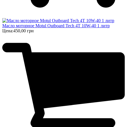
Масло моторное Motul Outboard Tech 4T 10W-40 1 литр
Цена:
450,00 грн