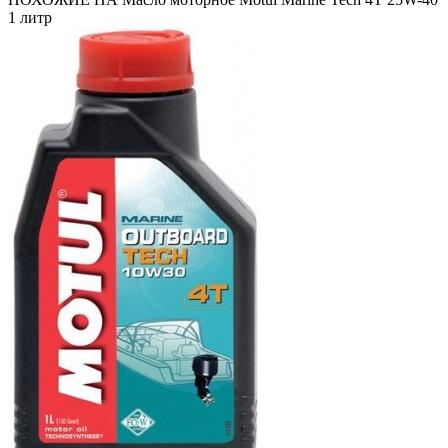
1 литр