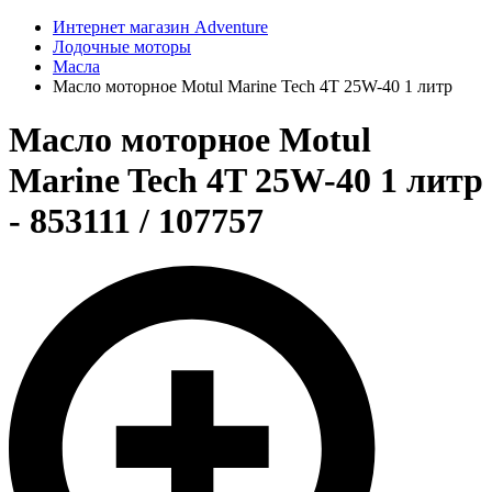
Интернет магазин Adventure
Лодочные моторы
Масла
Масло моторное Motul Marine Tech 4T 25W-40 1 литр
Масло моторное Motul
Marine Tech 4T 25W-40 1 литр
- 853111 / 107757