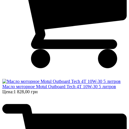
Масло моторное Motul Outboard Tech 4T 10W-30 5 литров
Цена:
1 828,00 грн