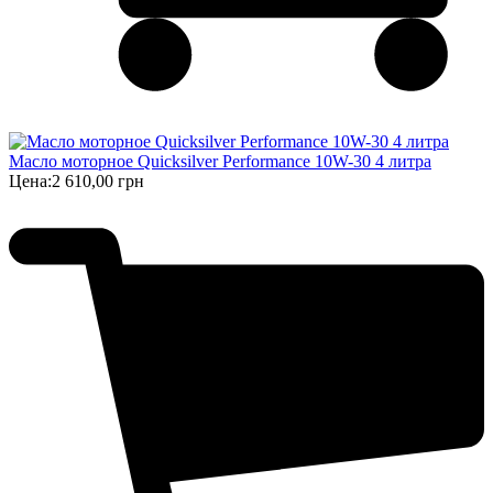
Масло моторное Quicksilver Performance 10W-30 4 литра
Цена:
2 610,00 грн