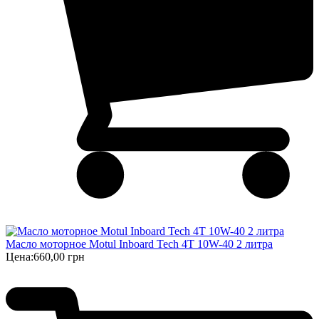
Масло моторное Motul Inboard Tech 4T 10W-40 2 литра
Цена:
660,00 грн