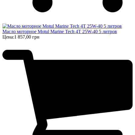
Масло моторное Motul Marine Tech 4T 25W-40 5 литров
Цена:
1 857,00 грн