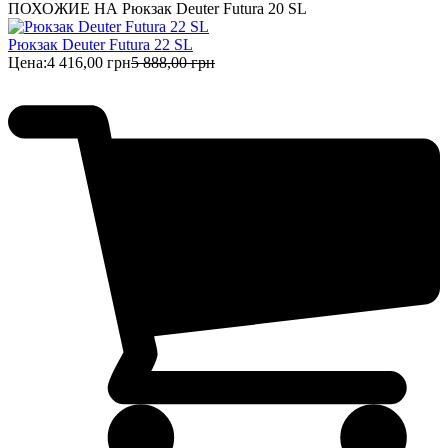
ПОХОЖИЕ НА Рюкзак Deuter Futura 20 SL
Рюкзак Deuter Futura 22 SL
Цена:
4 416,00 грн
5 888,00 грн