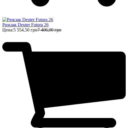
Рюкзак Deuter Futura 26
Цена:
5 554,50 грн
7 406,00 грн