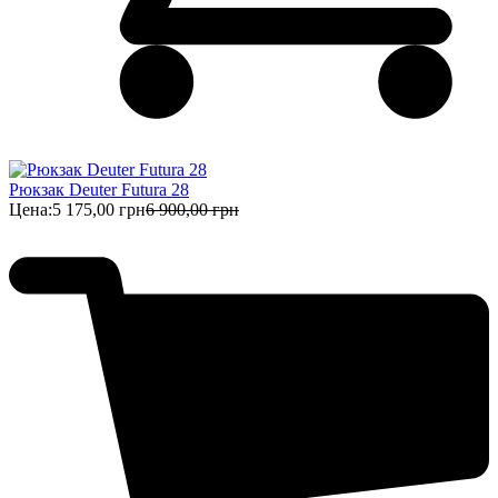
Рюкзак Deuter Futura 28
Цена:
5 175,00 грн
6 900,00 грн