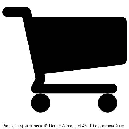
Рюкзак туристический Deuter Aircontact 45+10 с доставкой по