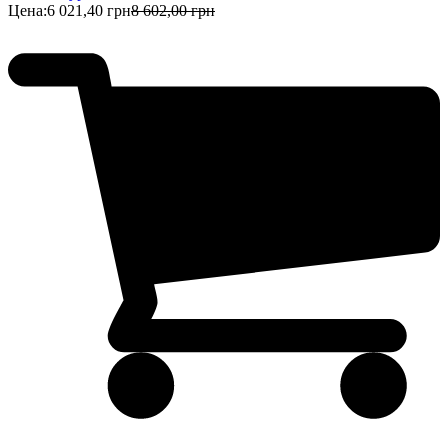
Цена:
6 021,40 грн
8 602,00 грн