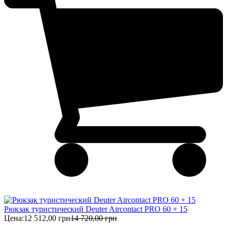
Рюкзак туристический Deuter Aircontact PRO 60 + 15
Цена:
12 512,00 грн
14 720,00 грн