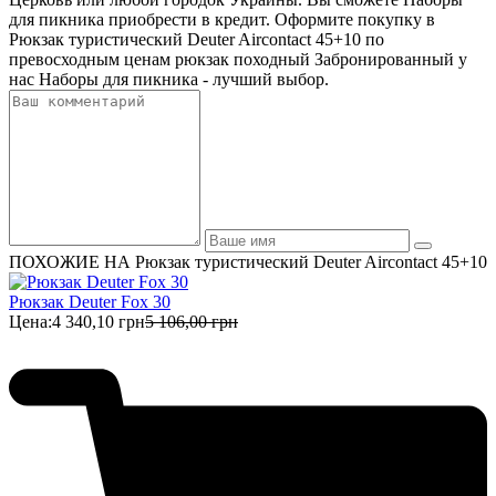
для пикника приобрести в кредит. Оформите покупку в
Рюкзак туристический Deuter Aircontact 45+10 по
превосходным ценам рюкзак походный Забронированный у
нас Наборы для пикника - лучший выбор.
ПОХОЖИЕ НА Рюкзак туристический Deuter Aircontact 45+10
Рюкзак Deuter Fox 30
Цена:
4 340,10 грн
5 106,00 грн