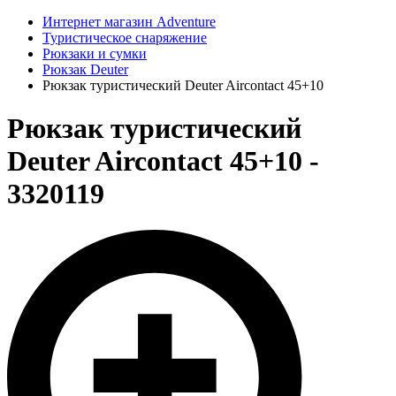
Интернет магазин Adventure
Туристическое снаряжение
Рюкзаки и сумки
Рюкзак Deuter
Рюкзак туристический Deuter Aircontact 45+10
Рюкзак туристический
Deuter Aircontact 45+10 -
3320119