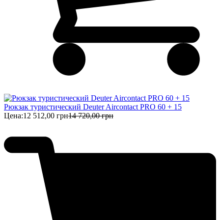
Рюкзак туристический Deuter Aircontact PRO 60 + 15
Цена:
12 512,00 грн
14 720,00 грн