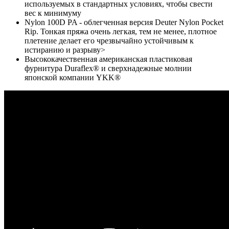
используемых в стандартных условиях, чтобы свести
вес к минимуму
Nylon 100D PA - облегченная версия Deuter Nylon Pocket
Rip. Тонкая пряжа очень легкая, тем не менее, плотное
плетение делает его чрезвычайно устойчивым к
истиранию и разрыву>
Высококачественная американская пластиковая
фурнитура Duraflex® и сверхнадежные молнии
японской компании YKK®