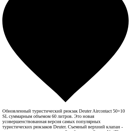
Обновленный туристический рюкзак Deuter Aircontact 50+10
SL суммарным объемом 60 литров. Это новая
усовершенствованная версия самых популярных
туристических рюкзаков Deuter. Съемный верхний клапан -