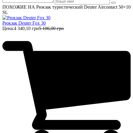
ПОХОЖИЕ НА Рюкзак туристический Deuter Aircontact 50+10
SL
Рюкзак Deuter Fox 30
Цена:
4 340,10 грн
5 106,00 грн