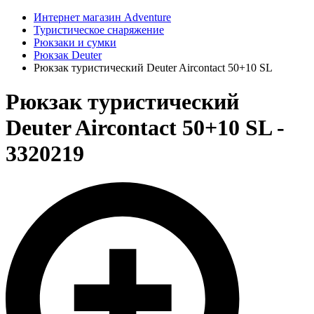
Интернет магазин Adventure
Туристическое снаряжение
Рюкзаки и сумки
Рюкзак Deuter
Рюкзак туристический Deuter Aircontact 50+10 SL
Рюкзак туристический
Deuter Aircontact 50+10 SL -
3320219