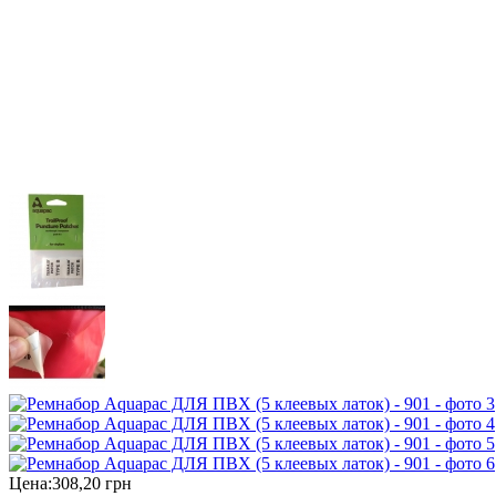
Цена:
308,20 грн