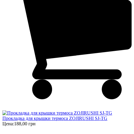
Прокладка для крышки термоса ZOJIRUSHI SJ-TG
Цена:
188,00 грн