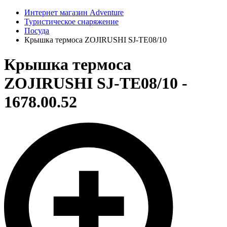
Интернет магазин Adventure
Туристическое снаряжение
Посуда
Крышка термоса ZOJIRUSHI SJ-TE08/10
Крышка термоса
ZOJIRUSHI SJ-TE08/10 -
1678.00.52