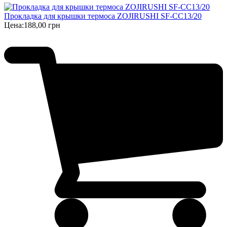
Прокладка для крышки термоса ZOJIRUSHI SF-CC13/20
Цена:
188,00 грн