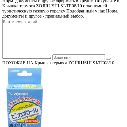
Норм. документы и другое оформить в кредит. Покупайте в
Крышка термоса ZOJIRUSHI SJ-TE08/10 с экономией
туристическую газовую горелку Подобранный у нас Норм.
документы и другое - правильный выбор.
ПОХОЖИЕ НА Крышка термоса ZOJIRUSHI SJ-TE08/10