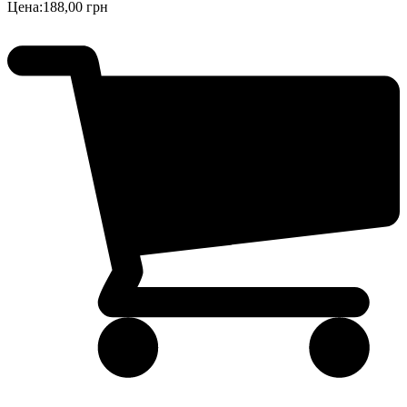
Цена:
188,00 грн