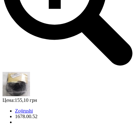
Цена:
155,10 грн
Zojirushi
1678.00.52