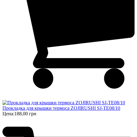
Прокладка для крышки термоса ZOJIRUSHI SJ-TE08/10
Цена:
188,00 грн