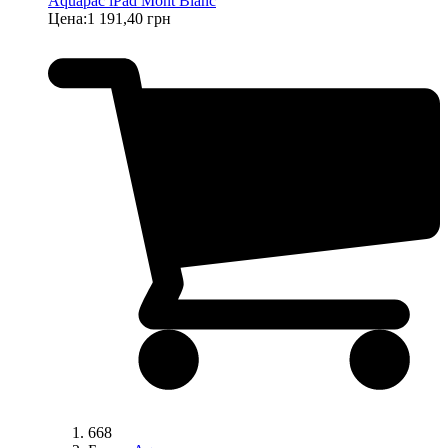
Aquapac iPad Mont Blanc
Цена:
1 191,40 грн
668