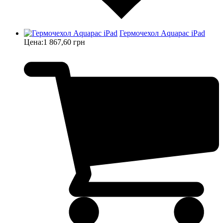
Гермочехол Aquapac iPad
Цена:
1 867,60 грн