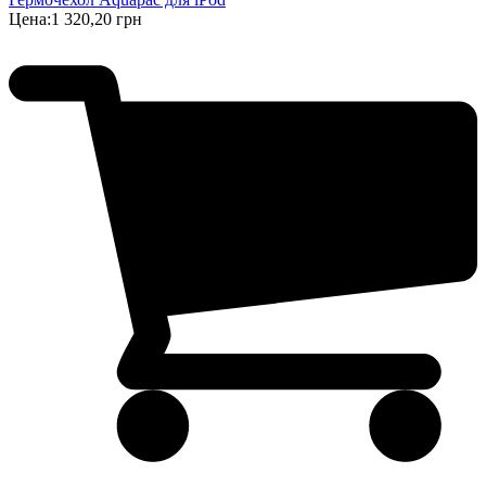
Цена:
1 320,20 грн