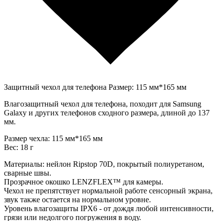
Защитный чехол для телефона Размер: 115 мм*165 мм
Влагозащитный чехол для телефона, походит для Samsung
Galaxy и других телефонов сходного размера, длиной до 137
мм.
Размер чехла: 115 мм*165 мм
Вес: 18 г
Материалы: нейлон Ripstop 70D, покрытый полиуретаном,
сварные швы.
Прозрачное окошко LENZFLEX™ для камеры.
Чехол не препятствует нормальной работе сенсорный экрана,
звук также остается на нормальном уровне.
Уровень влагозащиты IPX6 - от дождя любой интенсивности,
грязи или недолгого погружения в воду.