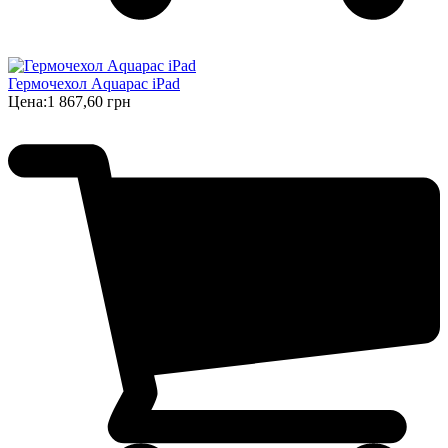
Гермочехол Aquapac iPad
Цена:
1 867,60 грн