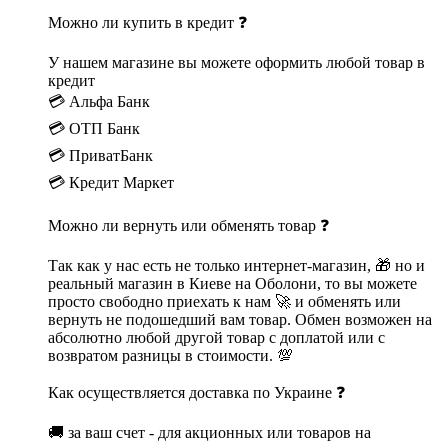
Можно ли купить в кредит ❓
У нашем магазине вы можете оформить любой товар в
кредит
💳 Альфа Банк
💳 ОТП Банк
💳 ПриватБанк
💳 Кредит Маркет
Можно ли вернуть или обменять товар ❓
Так как у нас есть не только интернет-магазин, 🎁 но и
реальный магазин в Киеве на Оболони, то вы можете
просто свободно приехать к нам 🚀 и обменять или
вернуть не подошедший вам товар. Обмен возможен на
абсолютно любой другой товар с доплатой или с
возвратом разницы в стоимости. 💯
Как осуществляется доставка по Украине ❓
🚚 за ваш счет - для акционных или товаров на