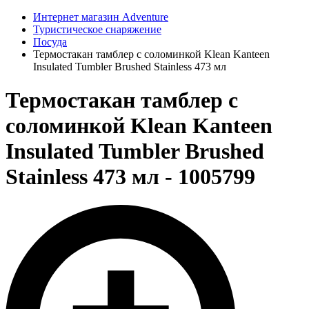
Интернет магазин Adventure
Туристическое снаряжение
Посуда
Термостакан тамблер с соломинкой Klean Kanteen
Insulated Tumbler Brushed Stainless 473 мл
Термостакан тамблер с
соломинкой Klean Kanteen
Insulated Tumbler Brushed
Stainless 473 мл - 1005799