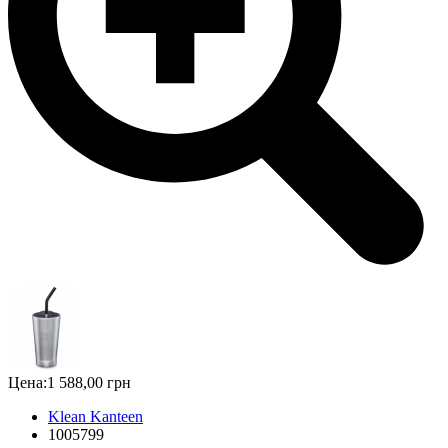
Цена:
1 588,00 грн
Klean Kanteen
1005799