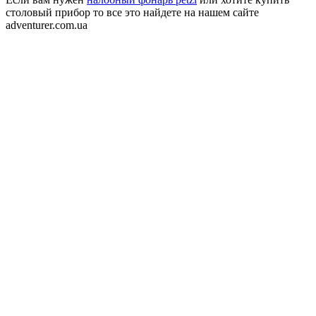
столовый прибор то все это найдете на нашем сайте
adventurer.com.ua