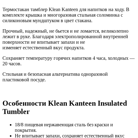
Термостакан тамблер Klean Kanteen для напитков на ходу. В
комплекте крышка и многоразовая стальная соломинка с
силиконовым мундштуком в цвет стакана.
Прочный, надежный, не бьется и не ломается, великолепно
лежит в руке. Благодаря электрополированной внутренней
поверхности не впитывает запахи и не
изменяет естественный вкус продукта.
Сохраняет температуру горячих напитков 4 часа, холодных —
20 часов.
Стильная и безопасная альтернатива одноразовой
пластиковой посуде.
Особенности
Klean Kanteen Insulated
Tumbler
18/8 пищевая нержавеющая сталь без краски и
покрытия.
Не впитывает запахи, сохраняет естественный вкус