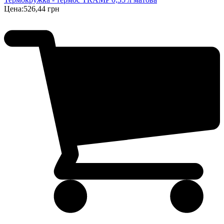
Цена:
526,44 грн