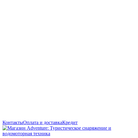
Контакты
Оплата и доставка
Кредит