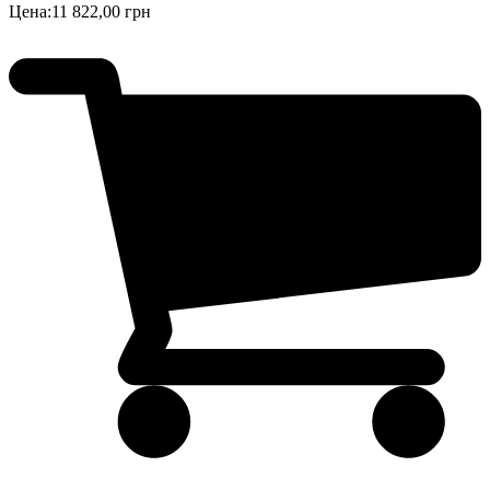
Цена:
11 822,00 грн