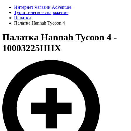
Интернет магазин Adventure
Туристическое снаряжение
Палатки
Палатка Hannah Tycoon 4
Палатка Hannah Tycoon 4 -
10003225HHX