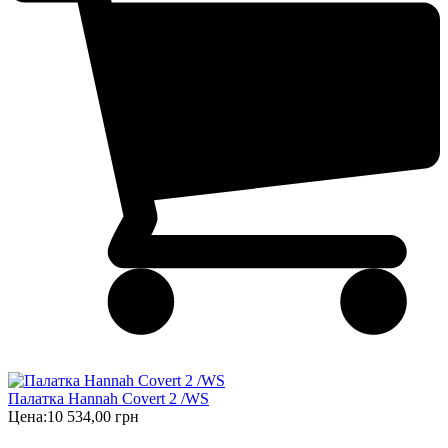
Палатка Hannah Covert 2 /WS
Цена:
10 534,00 грн