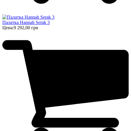
Палатка Hannah Serak 3
Цена:
9 292,00 грн