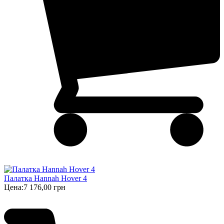
Палатка Hannah Hover 4
Цена:
7 176,00 грн