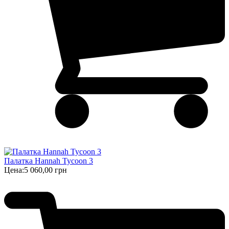
Палатка Hannah Tycoon 3
Цена:
5 060,00 грн