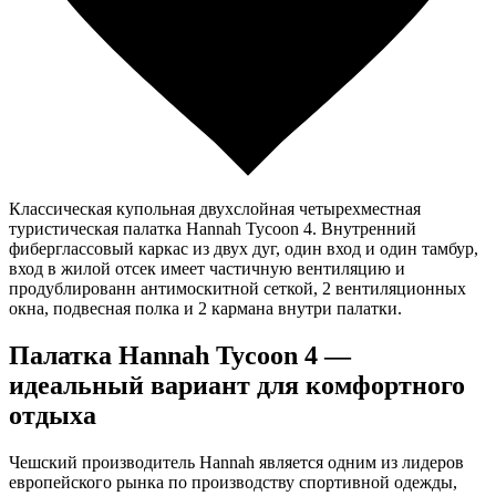
Классическая купольная двухслойная четырехместная
туристическая палатка Hannah Tycoon 4. Внутренний
фиберглассовый каркас из двух дуг, один вход и один тамбур,
вход в жилой отсек имеет частичную вентиляцию и
продублированн антимоскитной сеткой, 2 вентиляционных
окна, подвесная полка и 2 кармана внутри палатки.
Палатка Hannah Tycoon 4 —
идеальный вариант для комфортного
отдыха
Чешский производитель Hannah является одним из лидеров
европейского рынка по производству спортивной одежды,