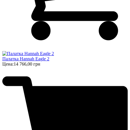
Палатка Hannah Eagle 2
Цена:
14 766,00 грн