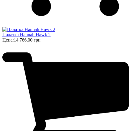
Палатка Hannah Hawk 2
Цена:
14 766,00 грн