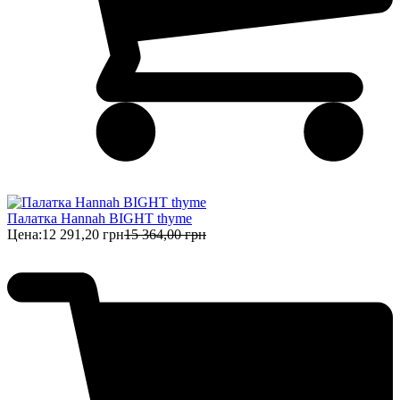
Палатка Hannah BIGHT thyme
Цена:
12 291,20 грн
15 364,00 грн