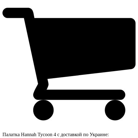
Палатка Hannah Tycoon 4 с доставкой по Украине: