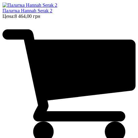
Палатка Hannah Serak 2
Цена:
8 464,00 грн