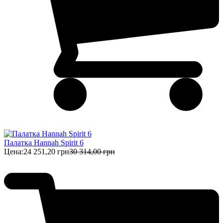
Палатка Hannah Spirit 6
Цена:
24 251,20 грн
30 314,00 грн