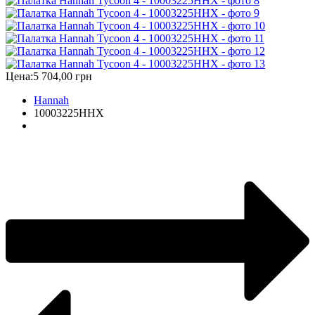
Цена:
5 704,00 грн
Hannah
10003225HHX