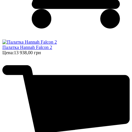
Палатка Hannah Falcon 2
Цена:
13 938,00 грн