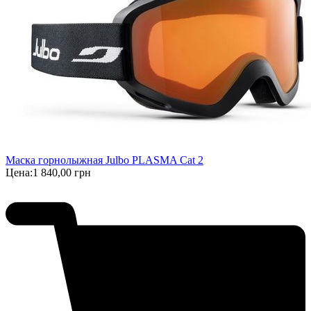
Маска горнолыжная Julbo PLASMA Cat 2
Цена:
1 840,00 грн