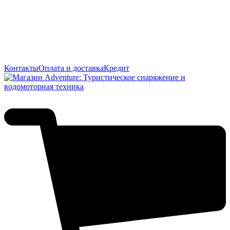
Контакты
Оплата и доставка
Кредит