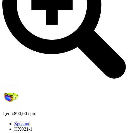
Цена:
890,00 грн
Sposune
HX021-1