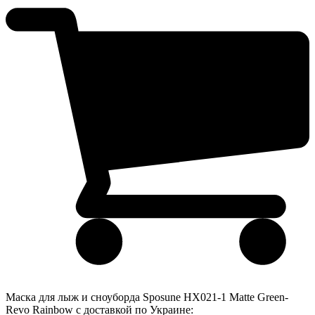
Маска для лыж и сноуборда Sposune HX021-1 Matte Green-
Revo Rainbow с доставкой по Украине: