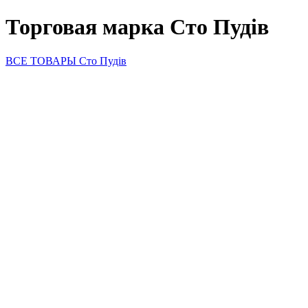
Торговая марка Сто Пудів
ВСЕ ТОВАРЫ Сто Пудів