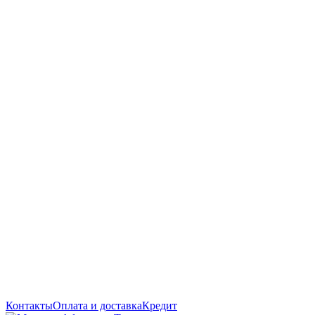
Контакты
Оплата и доставка
Кредит