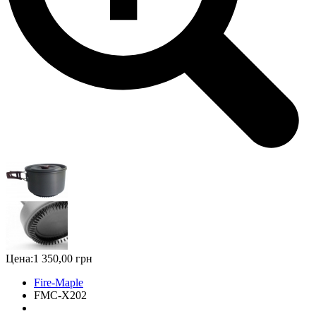
Цена:
1 350,00 грн
Fire-Maple
FMC-Х202