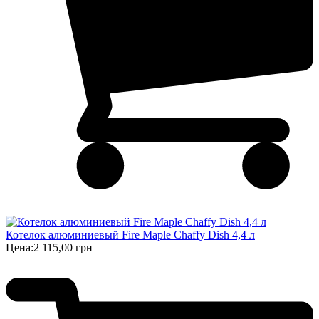
Котелок алюминиевый Fire Maple Chaffy Dish 4,4 л
Цена:
2 115,00 грн