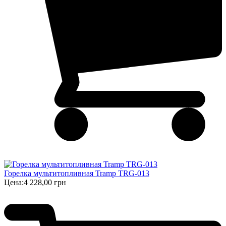
Горелка мультитопливная Tramp TRG-013
Цена:
4 228,00 грн