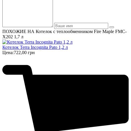
ПОХОЖИЕ НА Котелок с теплообменником Fire Maple FMC-
Х202 1,7 л
Котелок Terra Incognita Pato 1,2 л
Цена:
722,00 грн