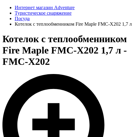
Интернет магазин Adventure
Туристическое снаряжение
Посуда
Котелок с теплообменником Fire Maple FMC-Х202 1,7 л
Котелок с теплообменником
Fire Maple FMC-Х202 1,7 л -
FMC-Х202