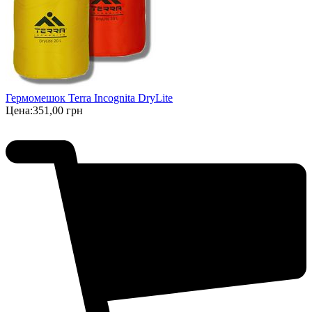
Гермомешок Terra Incognita DryLite
Цена:
351,00 грн