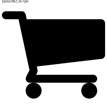
Цена:
982,56 грн