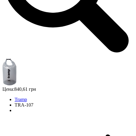
Цена:
840,61 грн
Tramp
TRA-107