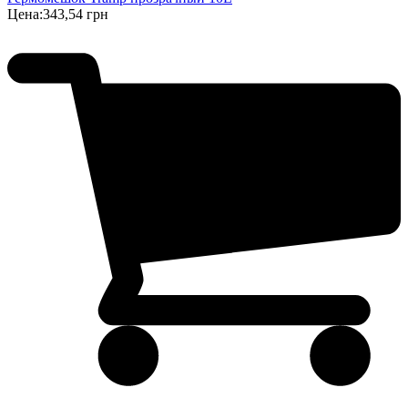
Цена:
343,54 грн