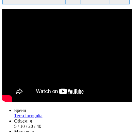
Бренд
Terra Incognita
Объем, л
5 / 10 / 20 / 40
Материал