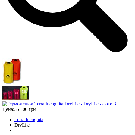
Цена:
351,00 грн
Terra Incognita
DryLite