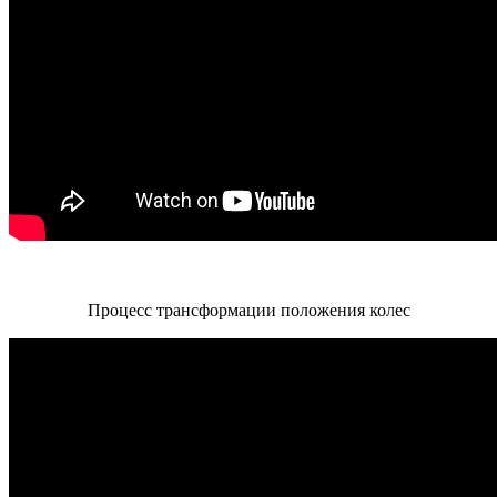
Процесс трансформации положения колес