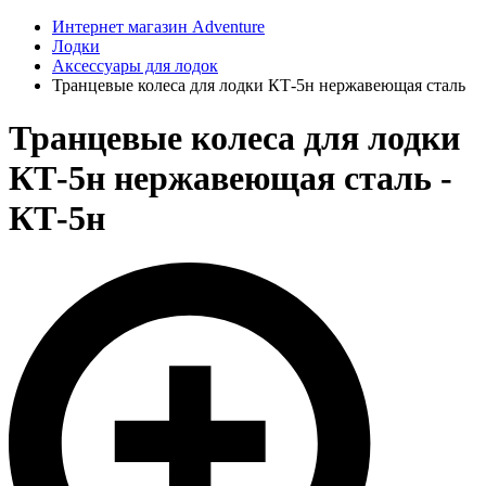
Интернет магазин Adventure
Лодки
Аксессуары для лодок
Транцевые колеса для лодки КТ-5н нержавеющая сталь
Транцевые колеса для лодки
КТ-5н нержавеющая сталь -
КТ-5н