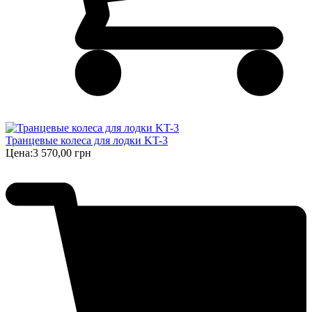
Транцевые колеса для лодки KT-3
Цена:
3 570,00 грн