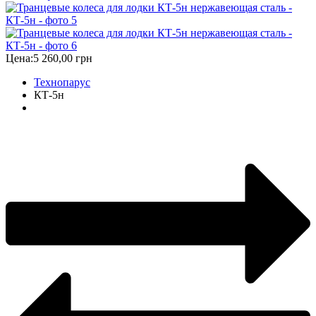
Цена:
5 260,00 грн
Технопарус
КТ-5н