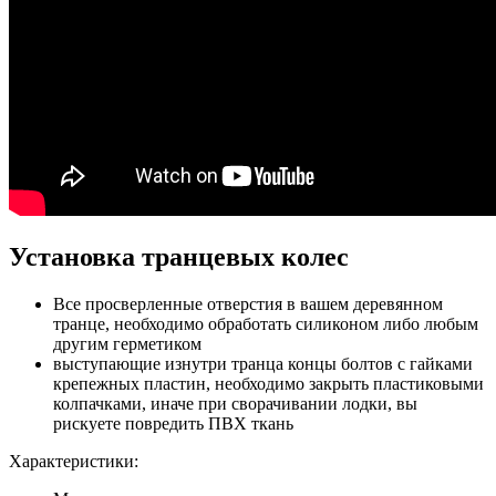
Установка транцевых колес
Все просверленные отверстия в вашем деревянном
транце, необходимо обработать силиконом либо любым
другим герметиком
выступающие изнутри транца концы болтов с гайками
крепежных пластин, необходимо закрыть пластиковыми
колпачками, иначе при сворачивании лодки, вы
рискуете повредить ПВХ ткань
Характеристики: