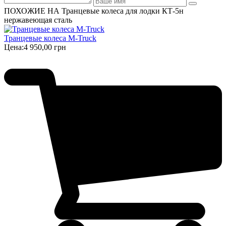
ПОХОЖИЕ НА Транцевые колеса для лодки КТ-5н
нержавеющая сталь
Транцевые колеса M-Truck
Цена:
4 950,00 грн