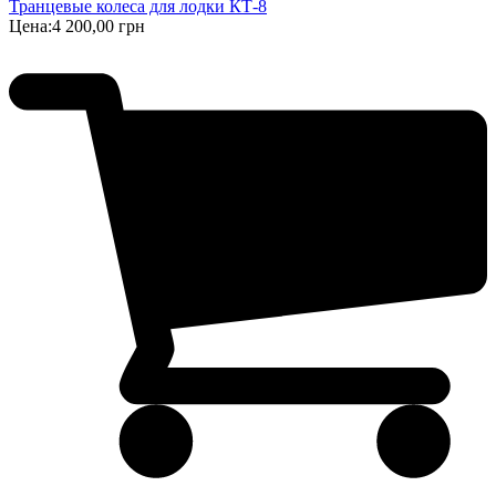
Транцевые колеса для лодки КТ-8
Цена:
4 200,00 грн