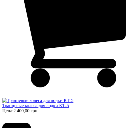
Транцевые колеса для лодки КТ-5
Цена:
2 400,00 грн