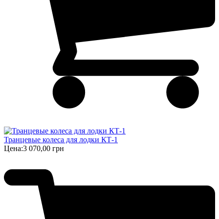
Транцевые колеса для лодки КТ-1
Цена:
3 070,00 грн