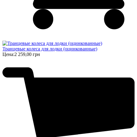
Транцевые колеса для лодки (оцинкованные)
Цена:
2 259,00 грн