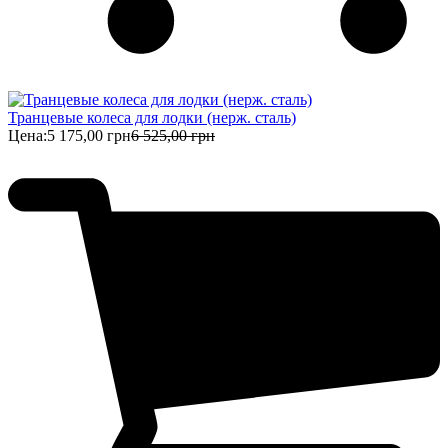
Транцевые колеса для лодки (нерж. сталь)
Цена:
5 175,00 грн
6 525,00 грн